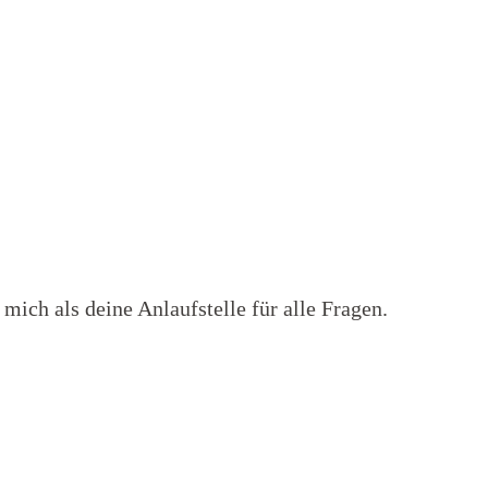
 mich als deine Anlaufstelle für alle Fragen.