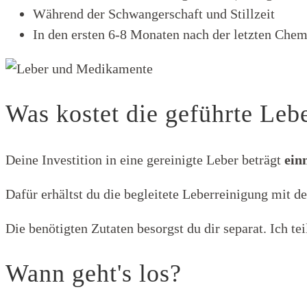
Während der Schwangerschaft und Stillzeit
In den ersten 6-8 Monaten nach der letzten Che
Was kostet die geführte Leb
Deine Investition in eine gereinigte Leber beträgt
ein
Dafür erhältst du die begleitete Leberreinigung mit de
Die benötigten Zutaten besorgst du dir separat. Ich te
Wann geht's los?