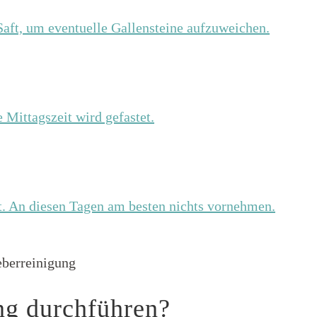
Saft, um eventuelle Gallensteine aufzuweichen.
 Mittagszeit wird gefastet.
tt. An diesen Tagen am besten nichts vornehmen.
ung durchführen?