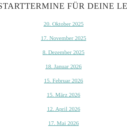
STARTTERMINE FÜR DEINE L
20. Oktober 2025
17. November 2025
8. Dezember 2025
18. Januar 2026
15. Februar 2026
15. März 2026
12. April 2026
17. Mai 2026