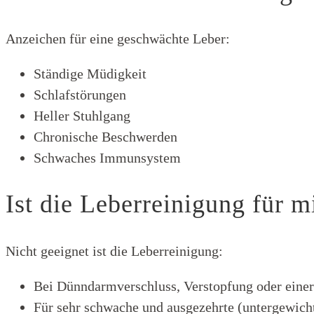
Anzeichen für eine geschwächte Leber:
Ständige Müdigkeit
Schlafstörungen
Heller Stuhlgang
Chronische Beschwerden
Schwaches Immunsystem
Ist die Leberreinigung für m
Nicht geeignet ist die Leberreinigung:
Bei Dünndarmverschluss, Verstopfung oder einer 
Für sehr schwache und ausgezehrte (untergewic