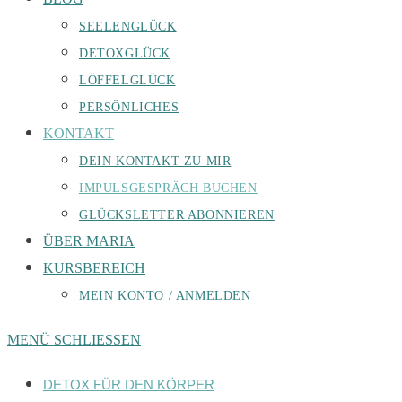
SEELENGLÜCK
DETOXGLÜCK
LÖFFELGLÜCK
PERSÖNLICHES
KONTAKT
DEIN KONTAKT ZU MIR
IMPULSGESPRÄCH BUCHEN
GLÜCKSLETTER ABONNIEREN
ÜBER MARIA
KURSBEREICH
MEIN KONTO / ANMELDEN
MENÜ
SCHLIESSEN
DETOX FÜR DEN KÖRPER