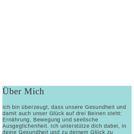
Über Mich
Ich bin überzeugt, dass unsere Gesundheit und
damit auch unser Glück auf drei Beinen steht:
Ernährung, Bewegung und seelische
Ausgeglichenheit. Ich unterstütze dich dabei, in
deine Gesundheit und zu deinem Glück zu