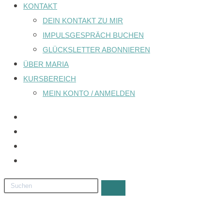
KONTAKT
DEIN KONTAKT ZU MIR
IMPULSGESPRÄCH BUCHEN
GLÜCKSLETTER ABONNIEREN
ÜBER MARIA
KURSBEREICH
MEIN KONTO / ANMELDEN