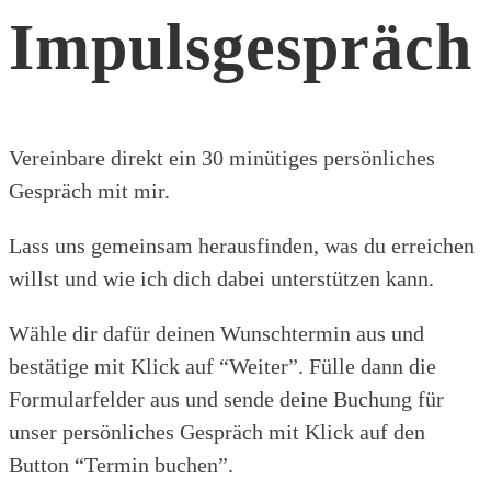
Impulsgespräch
Vereinbare direkt ein 30 minütiges persönliches
Gespräch mit mir.
Lass uns gemeinsam herausfinden, was du erreichen
willst und wie ich dich dabei unterstützen kann.
Wähle dir dafür deinen Wunschtermin aus und
bestätige mit Klick auf “Weiter”. Fülle dann die
Formularfelder aus und sende deine Buchung für
unser persönliches Gespräch mit Klick auf den
Button “Termin buchen”.