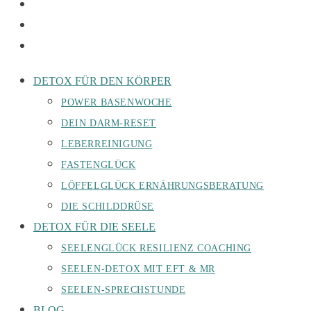
DETOX FÜR DEN KÖRPER
POWER BASENWOCHE
DEIN DARM-RESET
LEBERREINIGUNG
FASTENGLÜCK
LÖFFELGLÜCK ERNÄHRUNGSBERATUNG
DIE SCHILDDRÜSE
DETOX FÜR DIE SEELE
SEELENGLÜCK RESILIENZ COACHING
SEELEN-DETOX MIT EFT & MR
SEELEN-SPRECHSTUNDE
BLOG