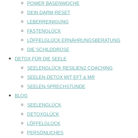
POWER BASENWOCHE
DEIN DARM-RESET
LEBERREINIGUNG
FASTENGLÜCK
LÖFFELGLÜCK ERNÄHRUNGSBERATUNG
DIE SCHILDDRÜSE
DETOX FÜR DIE SEELE
SEELENGLÜCK RESILIENZ COACHING
SEELEN-DETOX MIT EFT & MR
SEELEN-SPRECHSTUNDE
BLOG
SEELENGLÜCK
DETOXGLÜCK
LÖFFELGLÜCK
PERSÖNLICHES