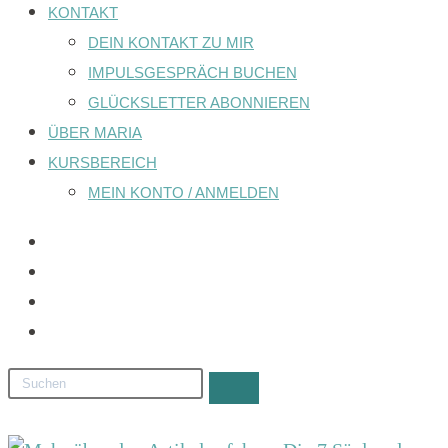
KONTAKT
DEIN KONTAKT ZU MIR
IMPULSGESPRÄCH BUCHEN
GLÜCKSLETTER ABONNIEREN
ÜBER MARIA
KURSBEREICH
MEIN KONTO / ANMELDEN