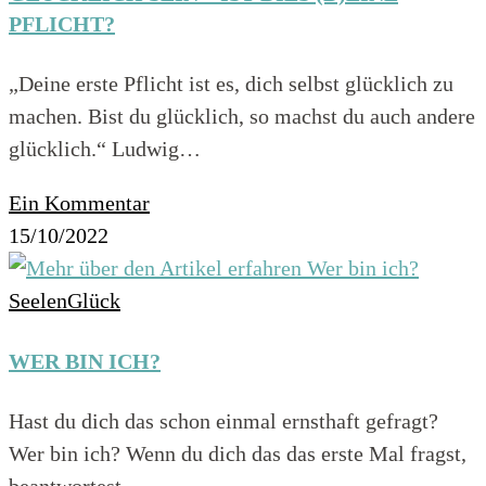
PFLICHT?
„Deine erste Pflicht ist es, dich selbst glücklich zu
machen. Bist du glücklich, so machst du auch andere
glücklich.“ Ludwig…
Ein Kommentar
15/10/2022
SeelenGlück
WER BIN ICH?
Hast du dich das schon einmal ernsthaft gefragt?
Wer bin ich? Wenn du dich das das erste Mal fragst,