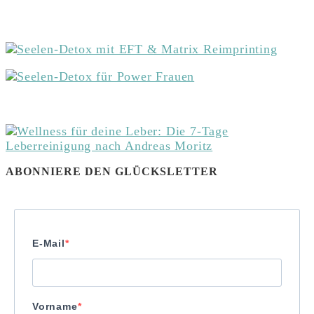
ABONNIERE DEN GLÜCKSLETTER
E-Mail
Vorname