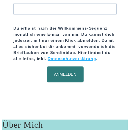
Du erhälst nach der Willkommens-Sequenz
monatlich eine E-mail von mir. Du kannst dich
jederzeit mit nur einem Klick abmelden. Damit
alles sicher bei dir ankommt, verwende ich die
Brieftauben von Sendinblue. Hier findest du
alle Infos, inkl.
Datenschutzerklärung
.
ANMELDEN
Über Mich