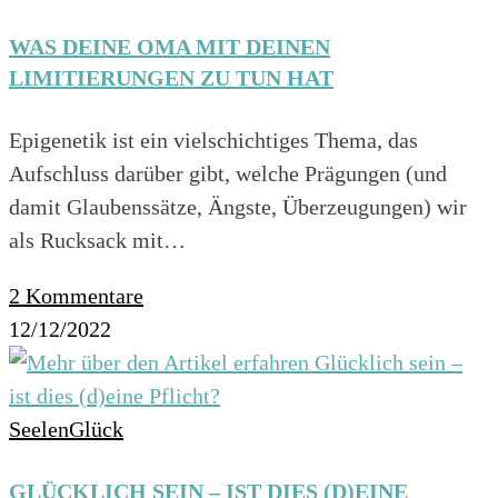
WAS DEINE OMA MIT DEINEN
LIMITIERUNGEN ZU TUN HAT
Epigenetik ist ein vielschichtiges Thema, das
Aufschluss darüber gibt, welche Prägungen (und
damit Glaubenssätze, Ängste, Überzeugungen) wir
als Rucksack mit…
2 Kommentare
12/12/2022
SeelenGlück
GLÜCKLICH SEIN – IST DIES (D)EINE