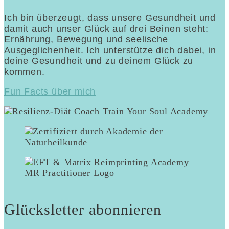
Ich bin überzeugt, dass unsere Gesundheit und
damit auch unser Glück auf drei Beinen steht:
Ernährung, Bewegung und seelische
Ausgeglichenheit. Ich unterstütze dich dabei, in
deine Gesundheit und zu deinem Glück zu
kommen.
Fun Facts über mich
Glücksletter abonnieren