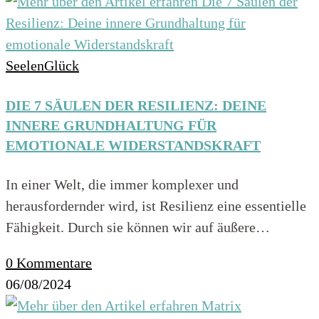
SeelenGlück
DIE 7 SÄULEN DER RESILIENZ: DEINE
INNERE GRUNDHALTUNG FÜR
EMOTIONALE WIDERSTANDSKRAFT
In einer Welt, die immer komplexer und
herausfordernder wird, ist Resilienz eine essentielle
Fähigkeit. Durch sie können wir auf äußere…
0 Kommentare
06/08/2024