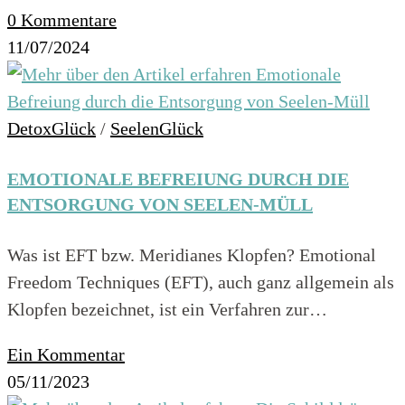
0 Kommentare
11/07/2024
DetoxGlück
/
SeelenGlück
EMOTIONALE BEFREIUNG DURCH DIE
ENTSORGUNG VON SEELEN-MÜLL
Was ist EFT bzw. Meridianes Klopfen? Emotional
Freedom Techniques (EFT), auch ganz allgemein als
Klopfen bezeichnet, ist ein Verfahren zur…
Ein Kommentar
05/11/2023