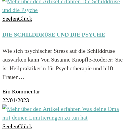
SeelenGlück
DIE SCHILDDRÜSE UND DIE PSYCHE
Wie sich psychischer Stress auf die Schilddrüse
auswirken kann Von Susanne Knöpfle-Röderer: Sie
ist Heilpraktikerin für Psychotherapie und hilft
Frauen…
Ein Kommentar
22/01/2023
SeelenGlück