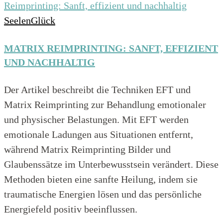
SeelenGlück
MATRIX REIMPRINTING: SANFT, EFFIZIENT
UND NACHHALTIG
Der Artikel beschreibt die Techniken EFT und
Matrix Reimprinting zur Behandlung emotionaler
und physischer Belastungen. Mit EFT werden
emotionale Ladungen aus Situationen entfernt,
während Matrix Reimprinting Bilder und
Glaubenssätze im Unterbewusstsein verändert. Diese
Methoden bieten eine sanfte Heilung, indem sie
traumatische Energien lösen und das persönliche
Energiefeld positiv beeinflussen.