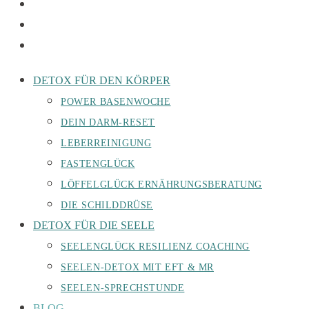
DETOX FÜR DEN KÖRPER
POWER BASENWOCHE
DEIN DARM-RESET
LEBERREINIGUNG
FASTENGLÜCK
LÖFFELGLÜCK ERNÄHRUNGSBERATUNG
DIE SCHILDDRÜSE
DETOX FÜR DIE SEELE
SEELENGLÜCK RESILIENZ COACHING
SEELEN-DETOX MIT EFT & MR
SEELEN-SPRECHSTUNDE
BLOG