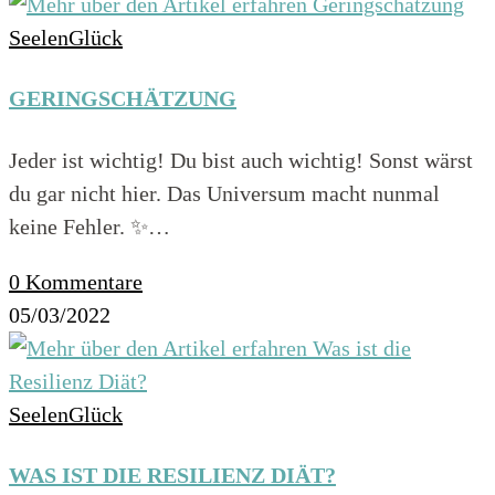
SeelenGlück
GERINGSCHÄTZUNG
Jeder ist wichtig! Du bist auch wichtig! Sonst wärst
du gar nicht hier. Das Universum macht nunmal
keine Fehler. ✨…
0 Kommentare
05/03/2022
SeelenGlück
WAS IST DIE RESILIENZ DIÄT?