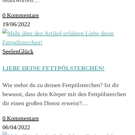
beantwortest…
0 Kommentare
19/06/2022
SeelenGlück
LIEBE DEINE FETTPÖLSTERCHEN!
Wie stehst du zu deinen Fettpölsterchen? Ist dir
bewusst, dass dein Körper mit den Fettpölsterchen
dir einen großen Dienst erweist?…
0 Kommentare
06/04/2022