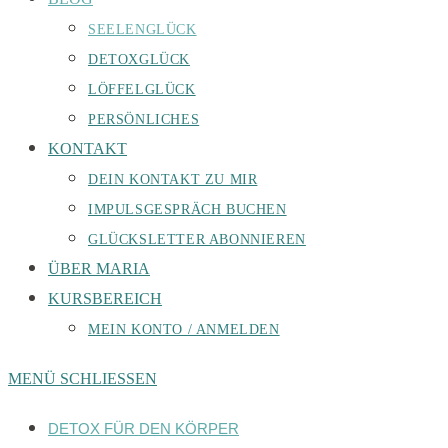
SEELENGLÜCK
DETOXGLÜCK
LÖFFELGLÜCK
PERSÖNLICHES
KONTAKT
DEIN KONTAKT ZU MIR
IMPULSGESPRÄCH BUCHEN
GLÜCKSLETTER ABONNIEREN
ÜBER MARIA
KURSBEREICH
MEIN KONTO / ANMELDEN
MENÜ
SCHLIESSEN
DETOX FÜR DEN KÖRPER