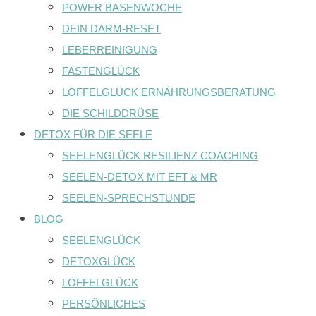
POWER BASENWOCHE
DEIN DARM-RESET
LEBERREINIGUNG
FASTENGLÜCK
LÖFFELGLÜCK ERNÄHRUNGSBERATUNG
DIE SCHILDDRÜSE
DETOX FÜR DIE SEELE
SEELENGLÜCK RESILIENZ COACHING
SEELEN-DETOX MIT EFT & MR
SEELEN-SPRECHSTUNDE
BLOG
SEELENGLÜCK
DETOXGLÜCK
LÖFFELGLÜCK
PERSÖNLICHES