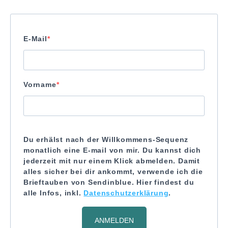
E-Mail
Vorname
Du erhälst nach der Willkommens-Sequenz
monatlich eine E-mail von mir. Du kannst dich
jederzeit mit nur einem Klick abmelden. Damit
alles sicher bei dir ankommt, verwende ich die
Brieftauben von Sendinblue. Hier findest du
alle Infos, inkl.
Datenschutzerklärung
.
ANMELDEN