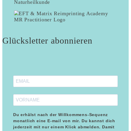
Glücksletter abonnieren
Du erhälst nach der Willkommens-Sequenz
monatlich eine E-mail von mir. Du kannst dich
jederzeit mit nur einem Klick abmelden. Damit