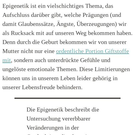
Epigenetik ist ein vielschichtiges Thema, das
Aufschluss darüber gibt, welche Prägungen (und
damit Glaubenssätze, Ängste, Überzeugungen) wir
als Rucksack mit auf unseren Weg bekommen haben.
Denn durch die Geburt bekommen wir von unserer
Mutter nicht nur eine
ordentliche Portion Giftstoffe
mit
, sondern auch unterdrückte Gefühle und
ungelöste emotionale Themen. Diese Limitierungen
können uns in unserem Leben leider gehörig in
unserer Lebensfreude behindern.
Die Epigenetik beschreibt die
Untersuchung vererbbarer
Veränderungen in der