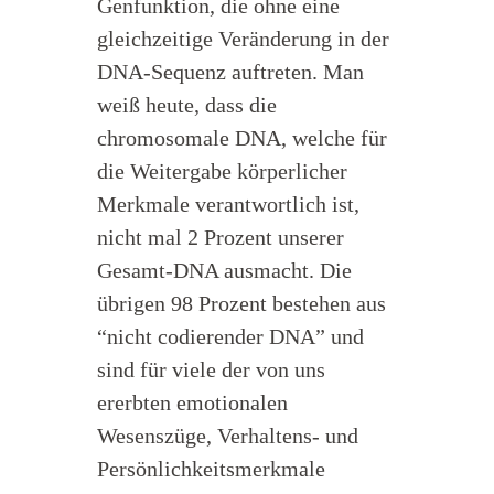
Genfunktion, die ohne eine
gleichzeitige Veränderung in der
DNA-Sequenz auftreten. Man
weiß heute, dass die
chromosomale DNA, welche für
die Weitergabe körperlicher
Merkmale verantwortlich ist,
nicht mal 2 Prozent unserer
Gesamt-DNA ausmacht. Die
übrigen 98 Prozent bestehen aus
“nicht codierender DNA” und
sind für viele der von uns
ererbten emotionalen
Wesenszüge, Verhaltens- und
Persönlichkeitsmerkmale