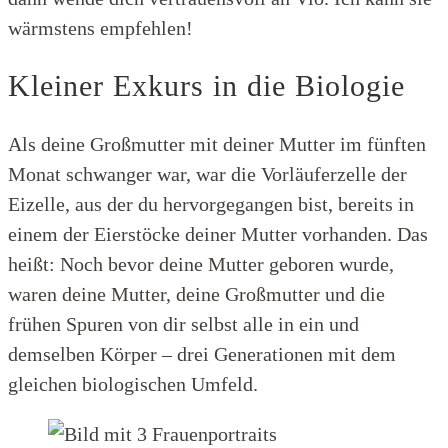
wärmstens empfehlen!
Kleiner Exkurs in die Biologie
Als deine Großmutter mit deiner Mutter im fünften
Monat schwanger war, war die Vorläuferzelle der
Eizelle, aus der du hervorgegangen bist, bereits in
einem der Eierstöcke deiner Mutter vorhanden. Das
heißt: Noch bevor deine Mutter geboren wurde,
waren deine Mutter, deine Großmutter und die
frühen Spuren von dir selbst alle in ein und
demselben Körper – drei Generationen mit dem
gleichen biologischen Umfeld.