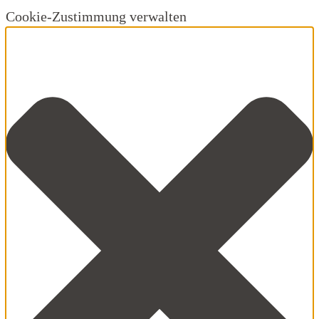
Cookie-Zustimmung verwalten