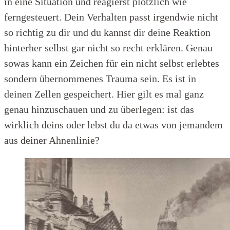
in eine Situation und reagierst plötzlich wie
ferngesteuert. Dein Verhalten passt irgendwie nicht
so richtig zu dir und du kannst dir deine Reaktion
hinterher selbst gar nicht so recht erklären. Genau
sowas kann ein Zeichen für ein nicht selbst erlebtes
sondern übernommenes Trauma sein. Es ist in
deinen Zellen gespeichert. Hier gilt es mal ganz
genau hinzuschauen und zu überlegen: ist das
wirklich deins oder lebst du da etwas von jemandem
aus deiner Ahnenlinie?