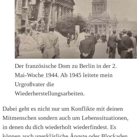
Der französische Dom zu Berlin in der 2.
Mai-Woche 1944. Ab 1945 leitete mein
Urgroßvater die
Wiederherstellungsarbeiten.
Dabei geht es nicht nur um Konflikte mit deinen
Mitmenschen sondern auch um Lebenssituationen,
in denen du dich wiederholt wiederfindest. Es
können auch unerklärliche Ängste oder Blockaden