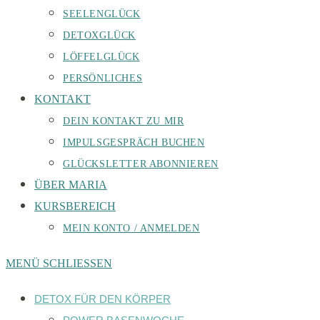
SEELENGLÜCK
DETOXGLÜCK
LÖFFELGLÜCK
PERSÖNLICHES
KONTAKT
DEIN KONTAKT ZU MIR
IMPULSGESPRÄCH BUCHEN
GLÜCKSLETTER ABONNIEREN
ÜBER MARIA
KURSBEREICH
MEIN KONTO / ANMELDEN
MENÜ
SCHLIESSEN
DETOX FÜR DEN KÖRPER