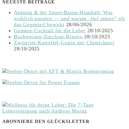
NEUESTE BEITRÄGE
Atmung & der Säure-Basen-Haushalt: Was
wirklich passiert — und warum „tief atmen” oft
das Gegenteil bewirkt
28/06/2026
Gemüse-Cocktail für die Leber
28/10/2025
Buchweizen-Zucchini-Risotto
28/10/2025
Zweierlei-Kartoffel-Gratin mit Chimichurri
28/10/2025
ABONNIERE DEN GLÜCKSLETTER