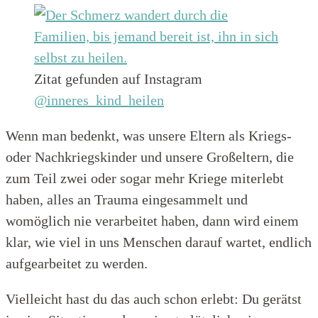
Zitat gefunden auf Instagram
@inneres_kind_heilen
Wenn man bedenkt, was unsere Eltern als Kriegs-
oder Nachkriegskinder und unsere Großeltern, die
zum Teil zwei oder sogar mehr Kriege miterlebt
haben, alles an Trauma eingesammelt und
womöglich nie verarbeitet haben, dann wird einem
klar, wie viel in uns Menschen darauf wartet, endlich
aufgearbeitet zu werden.
Vielleicht hast du das auch schon erlebt: Du gerätst