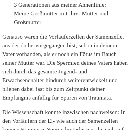
3 Generationen aus meiner Ahnenlinie:
Meine Großmutter mit ihrer Mutter und
Großmutter
Genauso waren die Vorläuferzellen der Samenzelle,
aus der du hervorgegangen bist, schon in deinem
Vater vorhanden, als er noch ein Fötus im Bauch
seiner Mutter war. Die Spermien deines Vaters haben
sich durch das gesamte Jugend- und
Erwachsenenalter hindurch weiterentwickelt und
blieben dabei fast bis zum Zeitpunkt deiner
Empfängnis anfällig für Spuren von Traumata.
Die Wissenschaft konnte inzwischen nachweisen: In
den Vorläufern der Ei- wie auch der Samenzellen
können Ereignisse Spuren hinterlassen, die sich auf