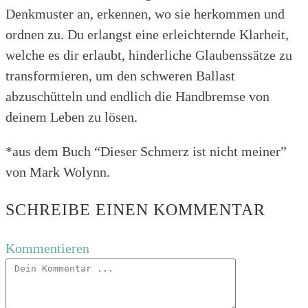
Denkmuster an, erkennen, wo sie herkommen und
ordnen zu. Du erlangst eine erleichternde Klarheit,
welche es dir erlaubt, hinderliche Glaubenssätze zu
transformieren, um den schweren Ballast
abzuschütteln und endlich die Handbremse von
deinem Leben zu lösen.
*aus dem Buch “Dieser Schmerz ist nicht meiner”
von Mark Wolynn.
SCHREIBE EINEN KOMMENTAR
Kommentieren