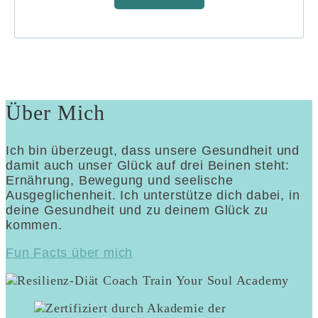
Über Mich
Ich bin überzeugt, dass unsere Gesundheit und
damit auch unser Glück auf drei Beinen steht:
Ernährung, Bewegung und seelische
Ausgeglichenheit. Ich unterstütze dich dabei, in
deine Gesundheit und zu deinem Glück zu
kommen.
Fun Facts über mich