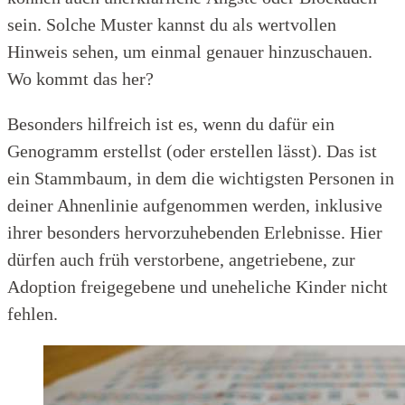
sein. Solche Muster kannst du als wertvollen
Hinweis sehen, um einmal genauer hinzuschauen.
Wo kommt das her?
Besonders hilfreich ist es, wenn du dafür ein
Genogramm erstellst (oder erstellen lässt). Das ist
ein Stammbaum, in dem die wichtigsten Personen in
deiner Ahnenlinie aufgenommen werden, inklusive
ihrer besonders hervorzuhebenden Erlebnisse. Hier
dürfen auch früh verstorbene, angetriebene, zur
Adoption freigegebene und uneheliche Kinder nicht
fehlen.