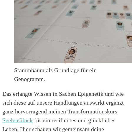
Stammbaum als Grundlage für ein
Genogramm.
Das erlangte Wissen in Sachen Epigenetik und wie
sich diese auf unsere Handlungen auswirkt ergänzt
ganz hervorragend meinen Transformationskurs
SeelenGlück
für ein resilientes und glückliches
Leben. Hier schauen wir gemeinsam deine