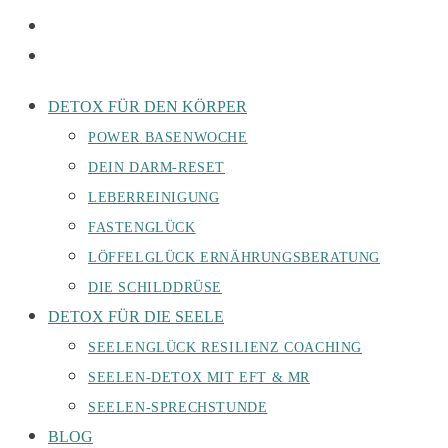
DETOX FÜR DEN KÖRPER
POWER BASENWOCHE
DEIN DARM-RESET
LEBERREINIGUNG
FASTENGLÜCK
LÖFFELGLÜCK ERNÄHRUNGSBERATUNG
DIE SCHILDDRÜSE
DETOX FÜR DIE SEELE
SEELENGLÜCK RESILIENZ COACHING
SEELEN-DETOX MIT EFT & MR
SEELEN-SPRECHSTUNDE
BLOG