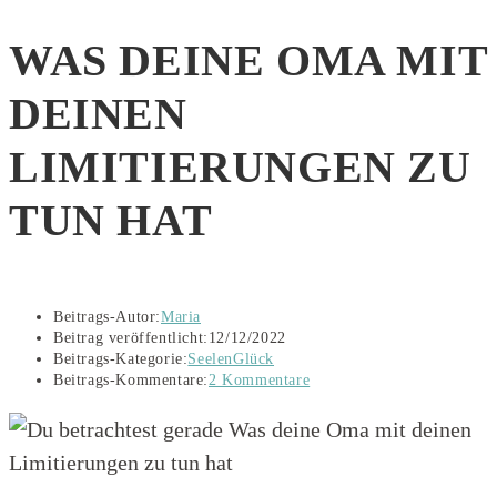
WAS DEINE OMA MIT
DEINEN
LIMITIERUNGEN ZU
TUN HAT
Beitrags-Autor:
Maria
Beitrag veröffentlicht:
12/12/2022
Beitrags-Kategorie:
SeelenGlück
Beitrags-Kommentare:
2 Kommentare