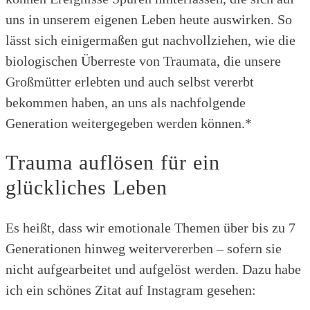
uns in unserem eigenen Leben heute auswirken. So
lässt sich einigermaßen gut nachvollziehen, wie die
biologischen Überreste von Traumata, die unsere
Großmütter erlebten und auch selbst vererbt
bekommen haben, an uns als nachfolgende
Generation weitergegeben werden können.*
Trauma auflösen für ein
glückliches Leben
Es heißt, dass wir emotionale Themen über bis zu 7
Generationen hinweg weitervererben – sofern sie
nicht aufgearbeitet und aufgelöst werden. Dazu habe
ich ein schönes Zitat auf Instagram gesehen: