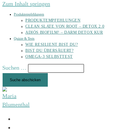
Zum Inhalt springen
Produktempfehlungen
PRODUKTEMPFEHLUNGEN
CLEAN SLATE VON ROOT – DETOX 2.0
ADIÓS BIOFILM! – DARM DETOX KUR
Quizze & Tests
WIE RESILIENT BIST DU?
BIST DU ÜBERSÄUERT?
OMEGA-3 SELBSTTEST
Suchen …
Suche abschicken