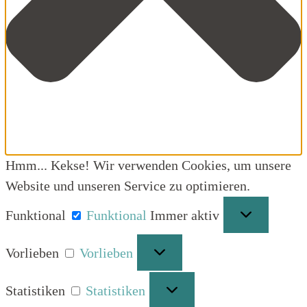
Hmm... Kekse! Wir verwenden Cookies, um unsere
Website und unseren Service zu optimieren.
Funktional
Funktional
Immer aktiv
Vorlieben
Vorlieben
Statistiken
Statistiken