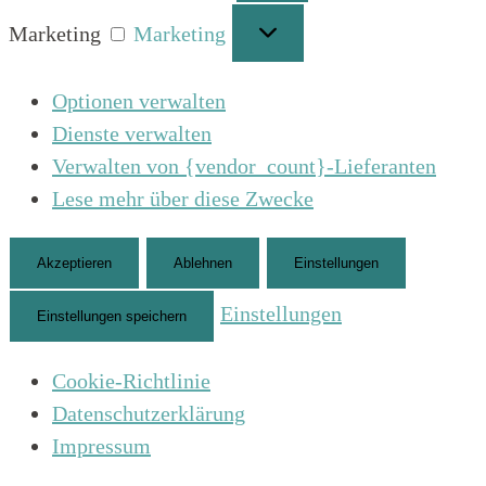
Marketing
Marketing
Optionen verwalten
Dienste verwalten
Verwalten von {vendor_count}-Lieferanten
Lese mehr über diese Zwecke
Akzeptieren
Ablehnen
Einstellungen
Einstellungen
Einstellungen speichern
Cookie-Richtlinie
Datenschutzerklärung
Impressum