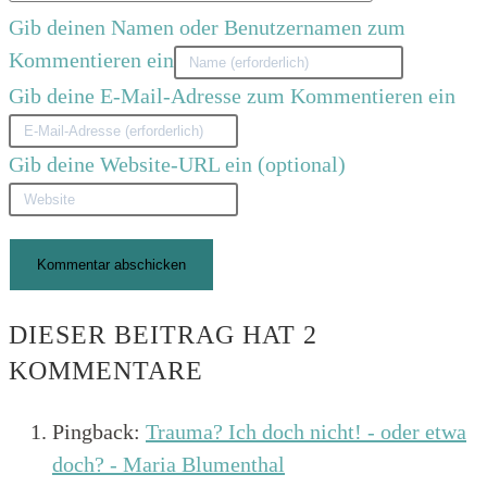
Gib deinen Namen oder Benutzernamen zum
Kommentieren ein
Gib deine E-Mail-Adresse zum Kommentieren ein
Gib deine Website-URL ein (optional)
DIESER BEITRAG HAT 2
KOMMENTARE
Pingback:
Trauma? Ich doch nicht! - oder etwa
doch? - Maria Blumenthal