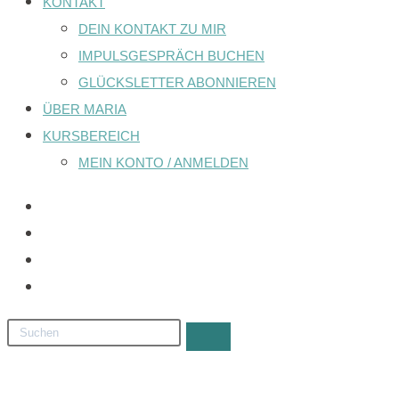
KONTAKT
DEIN KONTAKT ZU MIR
IMPULSGESPRÄCH BUCHEN
GLÜCKSLETTER ABONNIEREN
ÜBER MARIA
KURSBEREICH
MEIN KONTO / ANMELDEN