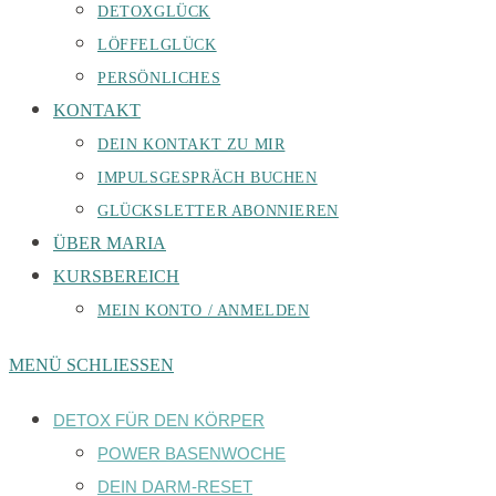
DETOXGLÜCK
LÖFFELGLÜCK
PERSÖNLICHES
KONTAKT
DEIN KONTAKT ZU MIR
IMPULSGESPRÄCH BUCHEN
GLÜCKSLETTER ABONNIEREN
ÜBER MARIA
KURSBEREICH
MEIN KONTO / ANMELDEN
MENÜ
SCHLIESSEN
DETOX FÜR DEN KÖRPER
POWER BASENWOCHE
DEIN DARM-RESET