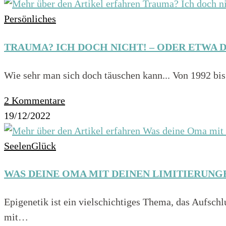
Persönliches
TRAUMA? ICH DOCH NICHT! – ODER ETWA 
Wie sehr man sich doch täuschen kann... Von 1992 bis
2 Kommentare
19/12/2022
SeelenGlück
WAS DEINE OMA MIT DEINEN LIMITIERUNG
Epigenetik ist ein vielschichtiges Thema, das Aufsch
mit…