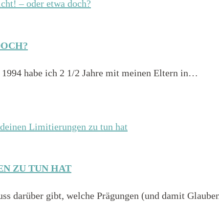
DOCH?
 1994 habe ich 2 1/2 Jahre mit meinen Eltern in…
EN ZU TUN HAT
luss darüber gibt, welche Prägungen (und damit Glaub