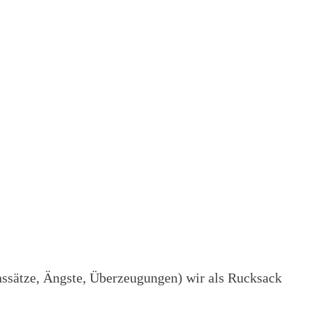
enssätze, Ängste, Überzeugungen) wir als Rucksack