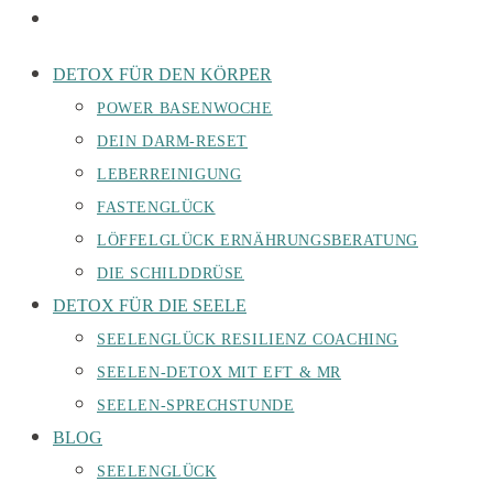
DETOX FÜR DEN KÖRPER
POWER BASENWOCHE
DEIN DARM-RESET
LEBERREINIGUNG
FASTENGLÜCK
LÖFFELGLÜCK ERNÄHRUNGSBERATUNG
DIE SCHILDDRÜSE
DETOX FÜR DIE SEELE
SEELENGLÜCK RESILIENZ COACHING
SEELEN-DETOX MIT EFT & MR
SEELEN-SPRECHSTUNDE
BLOG
SEELENGLÜCK