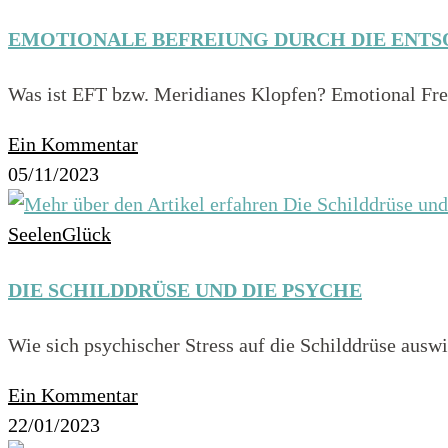
EMOTIONALE BEFREIUNG DURCH DIE ENT
Was ist EFT bzw. Meridianes Klopfen? Emotional Fre
Ein Kommentar
05/11/2023
SeelenGlück
DIE SCHILDDRÜSE UND DIE PSYCHE
Wie sich psychischer Stress auf die Schilddrüse ausw
Ein Kommentar
22/01/2023