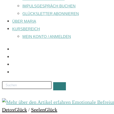
IMPULSGESPRÄCH BUCHEN
GLÜCKSLETTER ABONNIEREN
ÜBER MARIA
KURSBEREICH
MEIN KONTO / ANMELDEN
DetoxGlück
/
SeelenGlück