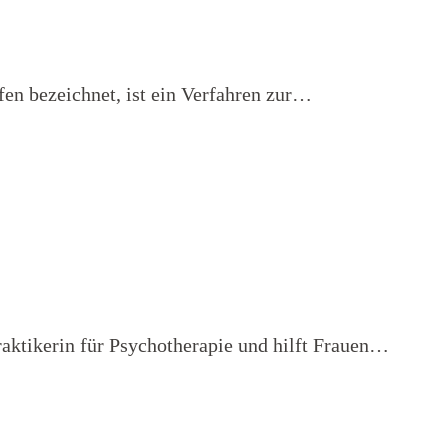
en bezeichnet, ist ein Verfahren zur…
raktikerin für Psychotherapie und hilft Frauen…