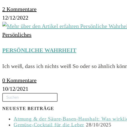
2 Kommentare
12/12/2022
Persönliches
PERSÖNLICHE WAHRHEIT
Ich weiß, dass ich nichts weiß So oder so ähnlich kö
0 Kommentare
10/12/2021
NEUESTE BEITRÄGE
Atmung & der Säure-Basen-Haushalt: Was wirklic
Gemüse-Cocktail für die Leber
28/10/2025