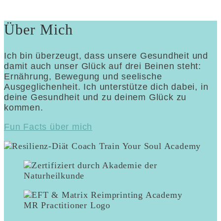
Über Mich
Ich bin überzeugt, dass unsere Gesundheit und
damit auch unser Glück auf drei Beinen steht:
Ernährung, Bewegung und seelische
Ausgeglichenheit. Ich unterstütze dich dabei, in
deine Gesundheit und zu deinem Glück zu
kommen.
Fun Facts über mich