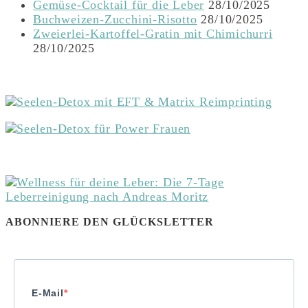
Gemüse-Cocktail für die Leber
28/10/2025
Buchweizen-Zucchini-Risotto
28/10/2025
Zweierlei-Kartoffel-Gratin mit Chimichurri
28/10/2025
ABONNIERE DEN GLÜCKSLETTER
E-Mail