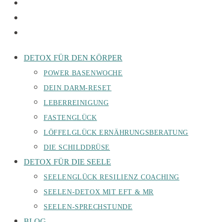
DETOX FÜR DEN KÖRPER
POWER BASENWOCHE
DEIN DARM-RESET
LEBERREINIGUNG
FASTENGLÜCK
LÖFFELGLÜCK ERNÄHRUNGSBERATUNG
DIE SCHILDDRÜSE
DETOX FÜR DIE SEELE
SEELENGLÜCK RESILIENZ COACHING
SEELEN-DETOX MIT EFT & MR
SEELEN-SPRECHSTUNDE
BLOG