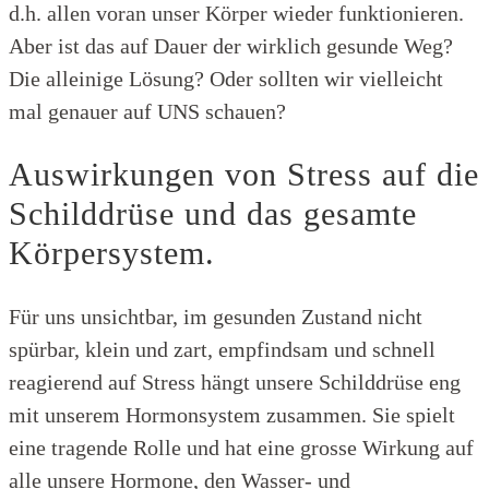
d.h. allen voran unser Körper wieder funktionieren.
Aber ist das auf Dauer der wirklich gesunde Weg?
Die alleinige Lösung? Oder sollten wir vielleicht
mal genauer auf UNS schauen?
Auswirkungen von Stress auf die
Schilddrüse und das gesamte
Körpersystem.
Für uns unsichtbar, im gesunden Zustand nicht
spürbar, klein und zart, empfindsam und schnell
reagierend auf Stress hängt unsere Schilddrüse eng
mit unserem Hormonsystem zusammen. Sie spielt
eine tragende Rolle und hat eine grosse Wirkung auf
alle unsere Hormone, den Wasser- und