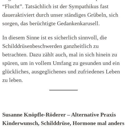
“Flucht”. Tatsächlich ist der Sympathikus fast
daueraktiviert durch unser ständiges Grübeln, sich
sorgen, das berüchtigte Gedankenkarusell.
In diesem Sinne ist es sicherlich sinnvoll, die
Schilddrüsenbeschwerden ganzheitlich zu
betrachten. Dazu zählt auch, mal in sich hinein zu
spüren, um in vollem Umfang zu gesunden und ein
glückliches, ausgeglichenes und zufriedenes Leben
zu leben.
Susanne Knöpfle-Röderer – Alternative Praxis
Kinderwunsch, Schilddrüse, Hormone mal anders