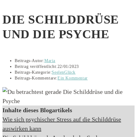
DIE SCHILDDRÜSE
UND DIE PSYCHE
Beitrags-Autor:
Maria
Beitrag veröffentlicht:
22/01/2023
Beitrags-Kategorie:
SeelenGlück
Beitrags-Kommentare:
Ein Kommentar
Inhalte dieses Blogartikels
Wie sich psychischer Stress auf die Schilddrüse
auswirken kann