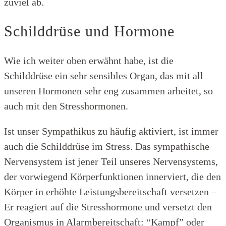
zuviel ab.
Schilddrüse und Hormone
Wie ich weiter oben erwähnt habe, ist die
Schilddrüse ein sehr sensibles Organ, das mit all
unseren Hormonen sehr eng zusammen arbeitet, so
auch mit den Stresshormonen.
Ist unser Sympathikus zu häufig aktiviert, ist immer
auch die Schilddrüse im Stress. Das sympathische
Nervensystem ist jener Teil unseres Nervensystems,
der vorwiegend Körperfunktionen innerviert, die den
Körper in erhöhte Leistungsbereitschaft versetzen –
Er reagiert auf die Stresshormone und versetzt den
Organismus in Alarmbereitschaft: “Kampf” oder