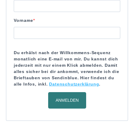
Vorname
Du erhälst nach der Willkommens-Sequenz
monatlich eine E-mail von mir. Du kannst dich
jederzeit mit nur einem Klick abmelden. Damit
alles sicher bei dir ankommt, verwende ich die
Brieftauben von Sendinblue. Hier findest du
alle Infos, inkl.
Datenschutzerklärung
.
ANMELDEN