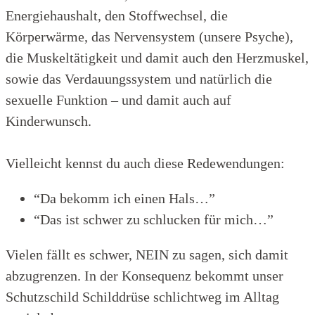
Energiehaushalt, den Stoffwechsel, die
Körperwärme, das Nervensystem (unsere Psyche),
die Muskeltätigkeit und damit auch den Herzmuskel,
sowie das Verdauungssystem und natürlich die
sexuelle Funktion – und damit auch auf
Kinderwunsch.
Vielleicht kennst du auch diese Redewendungen:
“Da bekomm ich einen Hals…”
“Das ist schwer zu schlucken für mich…”
Vielen fällt es schwer, NEIN zu sagen, sich damit
abzugrenzen. In der Konsequenz bekommt unser
Schutzschild Schilddrüse schlichtweg im Alltag