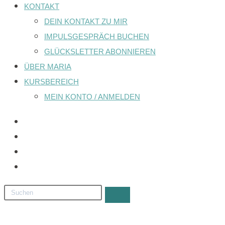
KONTAKT
DEIN KONTAKT ZU MIR
IMPULSGESPRÄCH BUCHEN
GLÜCKSLETTER ABONNIEREN
ÜBER MARIA
KURSBEREICH
MEIN KONTO / ANMELDEN