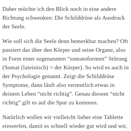
Daher möchte ich den Blick noch in eine andere
Richtung schwenken: Die Schilddrüse als Ausdruck
der Seele.
Wie soll sich die Seele denn bemerkbar machen? Oft
passiert das über den Körper und seine Organe, also
in Form einer sogenannten “somatoformen” Störung
(Somat (lateinisch) = der Körper). So wird es auch in
der Psychologie genannt. Zeigt die Schilddrüse
Symptome, dann läuft also vermutlich etwas in
deinem Leben “nicht richtig”. Genau diesem “nicht
richtig” gilt es auf die Spur zu kommen.
Natürlich wollen wir vielleicht lieber eine Tablette
einwerfen, damit es schnell wieder gut wird und wir,