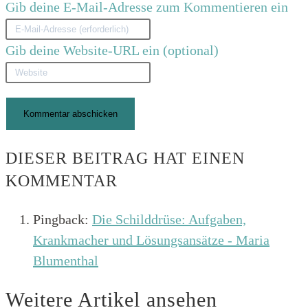
Gib deine E-Mail-Adresse zum Kommentieren ein
Gib deine Website-URL ein (optional)
DIESER BEITRAG HAT EINEN
KOMMENTAR
Pingback:
Die Schilddrüse: Aufgaben,
Krankmacher und Lösungsansätze - Maria
Blumenthal
Weitere Artikel ansehen