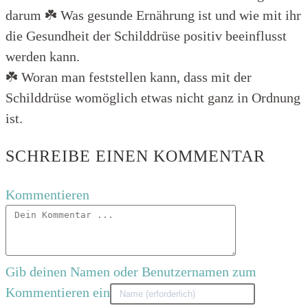
darum ☘️ Was gesunde Ernährung ist und wie mit ihr
die Gesundheit der Schilddrüse positiv beeinflusst
werden kann.
☘️ Woran man feststellen kann, dass mit der
Schilddrüse womöglich etwas nicht ganz in Ordnung
ist.
SCHREIBE EINEN KOMMENTAR
Kommentieren
Gib deinen Namen oder Benutzernamen zum
Kommentieren ein