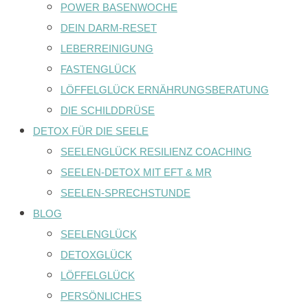
POWER BASENWOCHE
DEIN DARM-RESET
LEBERREINIGUNG
FASTENGLÜCK
LÖFFELGLÜCK ERNÄHRUNGSBERATUNG
DIE SCHILDDRÜSE
DETOX FÜR DIE SEELE
SEELENGLÜCK RESILIENZ COACHING
SEELEN-DETOX MIT EFT & MR
SEELEN-SPRECHSTUNDE
BLOG
SEELENGLÜCK
DETOXGLÜCK
LÖFFELGLÜCK
PERSÖNLICHES