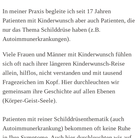
In meiner Praxis begleite ich seit 17 Jahren
Patienten mit Kinderwunsch aber auch Patienten, die
nur das Thema Schilddrüse haben (z.B.
Autoimmunerkrankungen).
Viele Frauen und Männer mit Kinderwunsch fühlen
sich oft nach ihrer längeren Kinderwunsch-Reise
allein, hilflos, nicht verstanden und mit tausend
Fragezeichen im Kopf. Hier durchleuchten wir
gemeinsam ihre Geschichte auf allen Ebenen
(Körper-Geist-Seele).
Patienten mit reiner Schilddrüsenthematik (auch
Autoimmunerkrankung) bekommen oft keine Ruhe
in Ihre Symptome. Auch hier durchleuchten wir auf