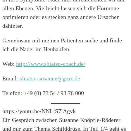
allen Ebenen. Vielleicht lassen sich die Hormone
optimieren oder es stecken ganz andere Ursachen
dahinter.
Gemeinsam mit meinen Patienten suche und finde
ich die Nadel im Heuhaufen.
Web:
http://www.shiatsu-coach.de/
Email:
shiatsu-susanne@gmx.de
Telefon: +49 (0) 73 54 / 93 76 000
https://youtu.be/NNLjS7iAgvk
Ein Gespräch zwischen Susanne Knöpfle-Röderer
und mir zum Thema Schilddrüse. In Teil 1/4 geht es