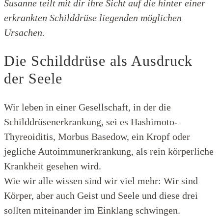
Susanne teilt mit dir ihre Sicht auf die hinter einer
erkrankten Schilddrüse liegenden möglichen
Ursachen.
Die Schilddrüse als Ausdruck
der Seele
Wir leben in einer Gesellschaft, in der die
Schilddrüsenerkrankung, sei es Hashimoto-
Thyreoiditis, Morbus Basedow, ein Kropf oder
jegliche Autoimmunerkrankung, als rein körperliche
Krankheit gesehen wird.
Wie wir alle wissen sind wir viel mehr: Wir sind
Körper, aber auch Geist und Seele und diese drei
sollten miteinander im Einklang schwingen.