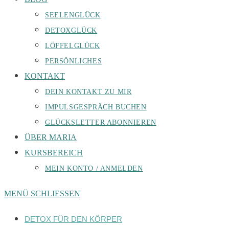
SEELENGLÜCK
DETOXGLÜCK
LÖFFELGLÜCK
PERSÖNLICHES
KONTAKT
DEIN KONTAKT ZU MIR
IMPULSGESPRÄCH BUCHEN
GLÜCKSLETTER ABONNIEREN
ÜBER MARIA
KURSBEREICH
MEIN KONTO / ANMELDEN
MENÜ
SCHLIESSEN
DETOX FÜR DEN KÖRPER