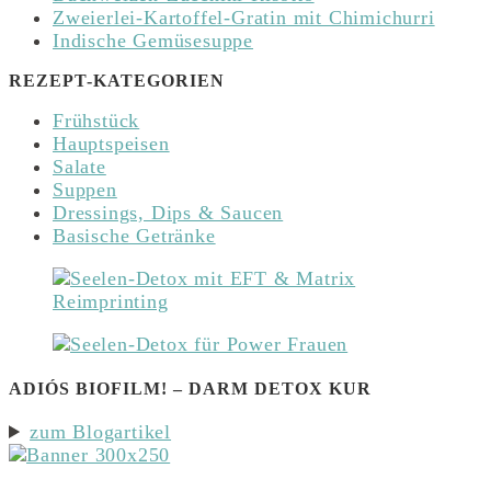
Zweierlei-Kartoffel-Gratin mit Chimichurri
Indische Gemüsesuppe
REZEPT-KATEGORIEN
Frühstück
Hauptspeisen
Salate
Suppen
Dressings, Dips & Saucen
Basische Getränke
ADIÓS BIOFILM! – DARM DETOX KUR
zum Blogartikel