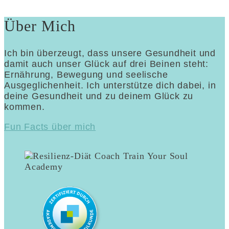
Über Mich
Ich bin überzeugt, dass unsere Gesundheit und
damit auch unser Glück auf drei Beinen steht:
Ernährung, Bewegung und seelische
Ausgeglichenheit. Ich unterstütze dich dabei, in
deine Gesundheit und zu deinem Glück zu
kommen.
Fun Facts über mich