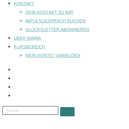
KONTAKT
DEIN KONTAKT ZU MIR
IMPULSGESPRÄCH BUCHEN
GLÜCKSLETTER ABONNIEREN
ÜBER MARIA
KURSBEREICH
MEIN KONTO / ANMELDEN