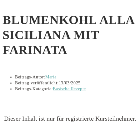
BLUMENKOHL ALLA
SICILIANA MIT
FARINATA
Beitrags-Autor:
Maria
Beitrag veröffentlicht:
13/03/2025
Beitrags-Kategorie:
Basische Rezepte
Dieser Inhalt ist nur für registrierte Kursteilnehmer.