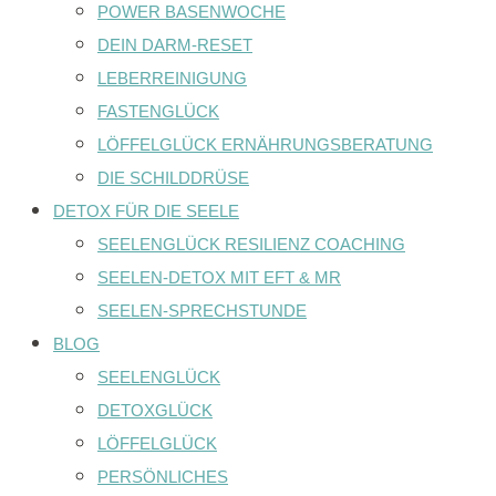
POWER BASENWOCHE
DEIN DARM-RESET
LEBERREINIGUNG
FASTENGLÜCK
LÖFFELGLÜCK ERNÄHRUNGSBERATUNG
DIE SCHILDDRÜSE
DETOX FÜR DIE SEELE
SEELENGLÜCK RESILIENZ COACHING
SEELEN-DETOX MIT EFT & MR
SEELEN-SPRECHSTUNDE
BLOG
SEELENGLÜCK
DETOXGLÜCK
LÖFFELGLÜCK
PERSÖNLICHES