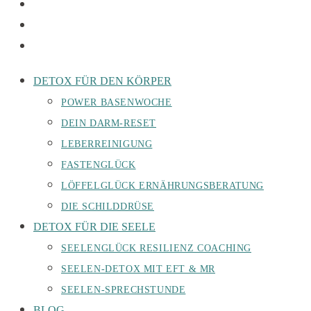
DETOX FÜR DEN KÖRPER
POWER BASENWOCHE
DEIN DARM-RESET
LEBERREINIGUNG
FASTENGLÜCK
LÖFFELGLÜCK ERNÄHRUNGSBERATUNG
DIE SCHILDDRÜSE
DETOX FÜR DIE SEELE
SEELENGLÜCK RESILIENZ COACHING
SEELEN-DETOX MIT EFT & MR
SEELEN-SPRECHSTUNDE
BLOG