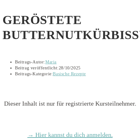
GERÖSTETE
BUTTERNUTKÜRBISS
Beitrags-Autor:
Maria
Beitrag veröffentlicht:
28/10/2025
Beitrags-Kategorie:
Basische Rezepte
Dieser Inhalt ist nur für registrierte Kursteilnehmer.
→ Hier kannst du dich anmelden.