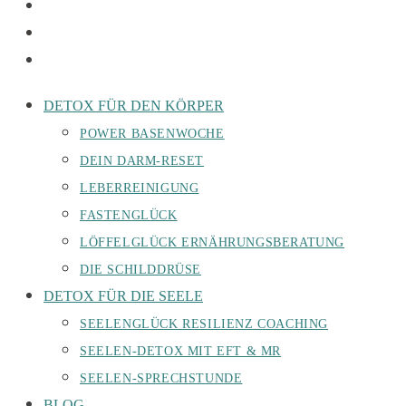
DETOX FÜR DEN KÖRPER
POWER BASENWOCHE
DEIN DARM-RESET
LEBERREINIGUNG
FASTENGLÜCK
LÖFFELGLÜCK ERNÄHRUNGSBERATUNG
DIE SCHILDDRÜSE
DETOX FÜR DIE SEELE
SEELENGLÜCK RESILIENZ COACHING
SEELEN-DETOX MIT EFT & MR
SEELEN-SPRECHSTUNDE
BLOG