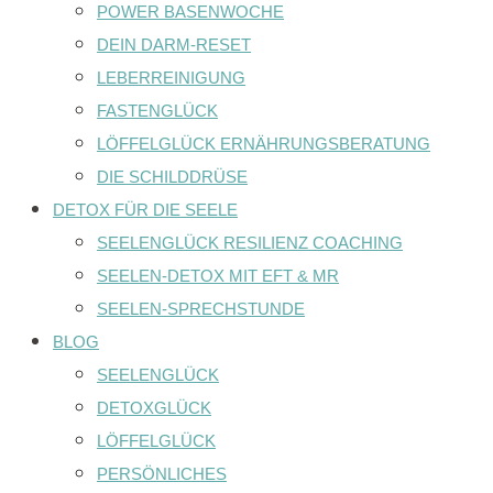
POWER BASENWOCHE
DEIN DARM-RESET
LEBERREINIGUNG
FASTENGLÜCK
LÖFFELGLÜCK ERNÄHRUNGSBERATUNG
DIE SCHILDDRÜSE
DETOX FÜR DIE SEELE
SEELENGLÜCK RESILIENZ COACHING
SEELEN-DETOX MIT EFT & MR
SEELEN-SPRECHSTUNDE
BLOG
SEELENGLÜCK
DETOXGLÜCK
LÖFFELGLÜCK
PERSÖNLICHES