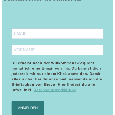
Du erhälst nach der Willkommens-Sequenz
monatlich eine E-mail von mir. Du kannst dich
jederzeit mit nur einem Klick abmelden. Damit
alles sicher bei dir ankommt, verwende ich die
Brieftauben von Brevo. Hier findest du alle
Infos, inkl.
Datenschutzerklärung
.
ANMELDEN