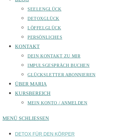
SEELENGLÜCK
DETOXGLÜCK
LÖFFELGLÜCK
PERSÖNLICHES
KONTAKT
DEIN KONTAKT ZU MIR
IMPULSGESPRÄCH BUCHEN
GLÜCKSLETTER ABONNIEREN
ÜBER MARIA
KURSBEREICH
MEIN KONTO / ANMELDEN
MENÜ
SCHLIESSEN
DETOX FÜR DEN KÖRPER