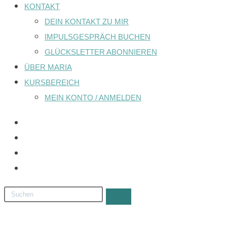
KONTAKT
DEIN KONTAKT ZU MIR
IMPULSGESPRÄCH BUCHEN
GLÜCKSLETTER ABONNIEREN
ÜBER MARIA
KURSBEREICH
MEIN KONTO / ANMELDEN