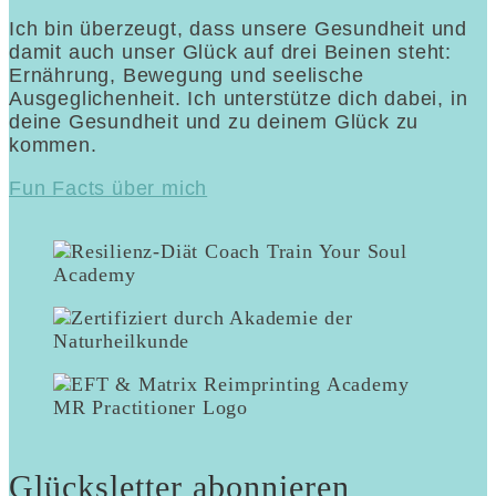
Ich bin überzeugt, dass unsere Gesundheit und
damit auch unser Glück auf drei Beinen steht:
Ernährung, Bewegung und seelische
Ausgeglichenheit. Ich unterstütze dich dabei, in
deine Gesundheit und zu deinem Glück zu
kommen.
Fun Facts über mich
Glücksletter abonnieren