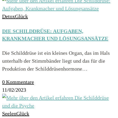
DetoxGlück
DIE SCHILDDRÜSE: AUFGABEN,
KRANKMACHER UND LÖSUNGSANSÄTZE
Die Schilddrüse ist ein kleines Organ, das im Hals
unterhalb der Stimmbänder liegt und das für die
Produktion der Schilddrüsenhormone…
0 Kommentare
11/02/2023
SeelenGlück