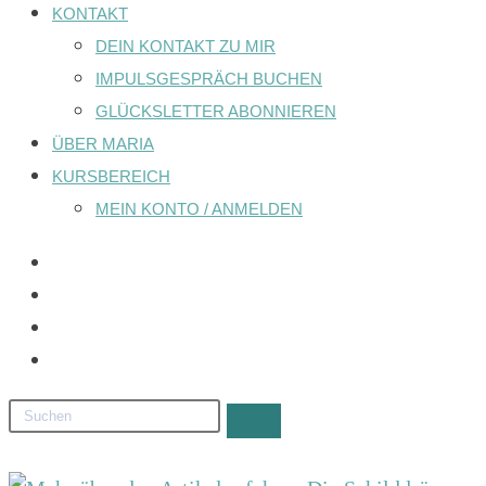
KONTAKT
DEIN KONTAKT ZU MIR
IMPULSGESPRÄCH BUCHEN
GLÜCKSLETTER ABONNIEREN
ÜBER MARIA
KURSBEREICH
MEIN KONTO / ANMELDEN