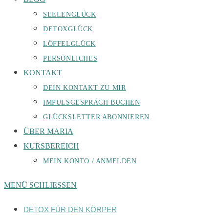
SEELENGLÜCK
DETOXGLÜCK
LÖFFELGLÜCK
PERSÖNLICHES
KONTAKT
DEIN KONTAKT ZU MIR
IMPULSGESPRÄCH BUCHEN
GLÜCKSLETTER ABONNIEREN
ÜBER MARIA
KURSBEREICH
MEIN KONTO / ANMELDEN
MENÜ
SCHLIESSEN
DETOX FÜR DEN KÖRPER