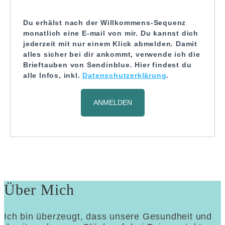
Du erhälst nach der Willkommens-Sequenz
monatlich eine E-mail von mir. Du kannst dich
jederzeit mit nur einem Klick abmelden. Damit
alles sicher bei dir ankommt, verwende ich die
Brieftauben von Sendinblue. Hier findest du
alle Infos, inkl.
Datenschutzerklärung
.
ANMELDEN
Über Mich
Ich bin überzeugt, dass unsere Gesundheit und