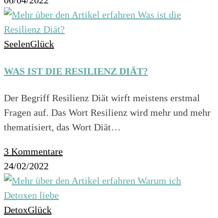
SeelenGlück
WAS IST DIE RESILIENZ DIÄT?
Der Begriff Resilienz Diät wirft meistens erstmal
Fragen auf. Das Wort Resilienz wird mehr und mehr
thematisiert, das Wort Diät…
3 Kommentare
24/02/2022
DetoxGlück