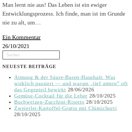
Man lernt nie aus! Das Leben ist ein ewiger
Entwicklungsprozess. Ich finde, man ist im Grunde
nie zu alt, um…
Ein Kommentar
26/10/2021
NEUESTE BEITRÄGE
Atmung & der Säure-Basen-Haushalt: Was
wirklich passiert — und warum „tief atmen” oft
das Gegenteil bewirkt
28/06/2026
Gemüse-Cocktail für die Leber
28/10/2025
Buchweizen-Zucchini-Risotto
28/10/2025
Zweierlei-Kartoffel-Gratin mit Chimichurri
28/10/2025