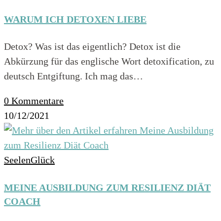
WARUM ICH DETOXEN LIEBE
Detox? Was ist das eigentlich? Detox ist die
Abkürzung für das englische Wort detoxification, zu
deutsch Entgiftung. Ich mag das…
0 Kommentare
10/12/2021
SeelenGlück
MEINE AUSBILDUNG ZUM RESILIENZ DIÄT
COACH