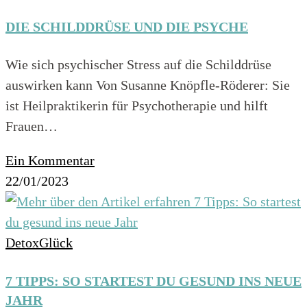
DIE SCHILDDRÜSE UND DIE PSYCHE
Wie sich psychischer Stress auf die Schilddrüse
auswirken kann Von Susanne Knöpfle-Röderer: Sie
ist Heilpraktikerin für Psychotherapie und hilft
Frauen…
Ein Kommentar
22/01/2023
DetoxGlück
7 TIPPS: SO STARTEST DU GESUND INS NEUE
JAHR