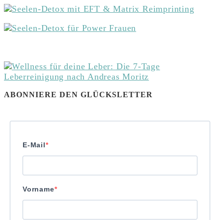
ABONNIERE DEN GLÜCKSLETTER
E-Mail
Vorname