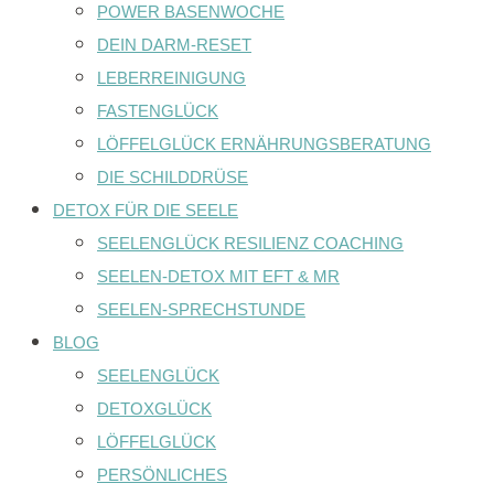
POWER BASENWOCHE
DEIN DARM-RESET
LEBERREINIGUNG
FASTENGLÜCK
LÖFFELGLÜCK ERNÄHRUNGSBERATUNG
DIE SCHILDDRÜSE
DETOX FÜR DIE SEELE
SEELENGLÜCK RESILIENZ COACHING
SEELEN-DETOX MIT EFT & MR
SEELEN-SPRECHSTUNDE
BLOG
SEELENGLÜCK
DETOXGLÜCK
LÖFFELGLÜCK
PERSÖNLICHES