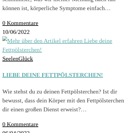
können ist, körperliche Symptome einfach…
0 Kommentare
10/06/2022
SeelenGlück
LIEBE DEINE FETTPÖLSTERCHEN!
Wie stehst du zu deinen Fettpölsterchen? Ist dir
bewusst, dass dein Körper mit den Fettpölsterchen
dir einen großen Dienst erweist?…
0 Kommentare
06/04/2022