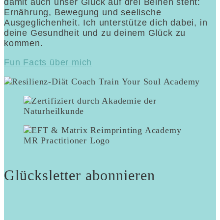
damit auch unser Glück auf drei Beinen steht:
Ernährung, Bewegung und seelische
Ausgeglichenheit. Ich unterstütze dich dabei, in
deine Gesundheit und zu deinem Glück zu
kommen.
Fun Facts über mich
Glücksletter abonnieren