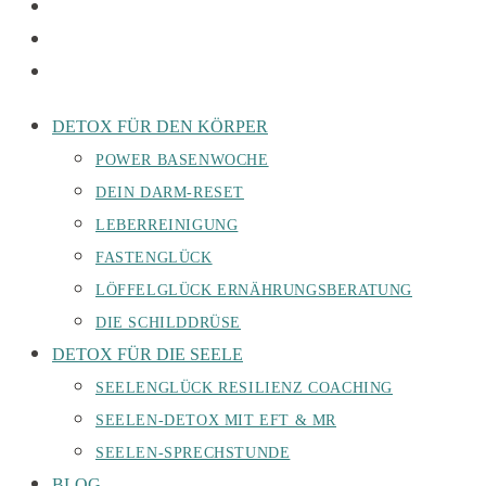
DETOX FÜR DEN KÖRPER
POWER BASENWOCHE
DEIN DARM-RESET
LEBERREINIGUNG
FASTENGLÜCK
LÖFFELGLÜCK ERNÄHRUNGSBERATUNG
DIE SCHILDDRÜSE
DETOX FÜR DIE SEELE
SEELENGLÜCK RESILIENZ COACHING
SEELEN-DETOX MIT EFT & MR
SEELEN-SPRECHSTUNDE
BLOG