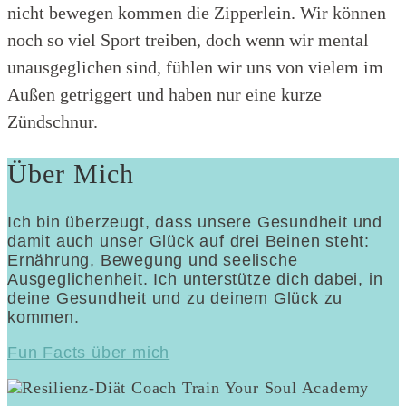
nicht bewegen kommen die Zipperlein. Wir können
noch so viel Sport treiben, doch wenn wir mental
unausgeglichen sind, fühlen wir uns von vielem im
Außen getriggert und haben nur eine kurze
Zündschnur.
Über Mich
Ich bin überzeugt, dass unsere Gesundheit und
damit auch unser Glück auf drei Beinen steht:
Ernährung, Bewegung und seelische
Ausgeglichenheit. Ich unterstütze dich dabei, in
deine Gesundheit und zu deinem Glück zu
kommen.
Fun Facts über mich