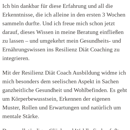
Ich bin dankbar für diese Erfahrung und all die
Erkenntnisse, die ich alleine in den ersten 3 Wochen
sammeln durfte. Und ich freue mich schon jetzt
darauf, dieses Wissen in meine Beratung einfließen
zu lassen – und umgekehrt mein Gesundheits- und
Ernährungswissen ins Resilienz Diät Coaching zu
integrieren.
Mit der Resilienz Diät Coach Ausbildung widme ich
mich besonders dem seelischen Aspekt in Sachen
ganzheitliche Gesundheit und Wohlbefinden. Es geht
um Körperbewusstsein, Erkennen der eigenen
Muster, Rollen und Erwartungen und natürlich um
mentale Stärke.