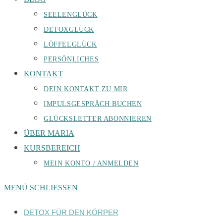
SEELENGLÜCK
DETOXGLÜCK
LÖFFELGLÜCK
PERSÖNLICHES
KONTAKT
DEIN KONTAKT ZU MIR
IMPULSGESPRÄCH BUCHEN
GLÜCKSLETTER ABONNIEREN
ÜBER MARIA
KURSBEREICH
MEIN KONTO / ANMELDEN
MENÜ
SCHLIESSEN
DETOX FÜR DEN KÖRPER