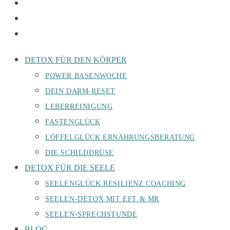
DETOX FÜR DEN KÖRPER
POWER BASENWOCHE
DEIN DARM-RESET
LEBERREINIGUNG
FASTENGLÜCK
LÖFFELGLÜCK ERNÄHRUNGSBERATUNG
DIE SCHILDDRÜSE
DETOX FÜR DIE SEELE
SEELENGLÜCK RESILIENZ COACHING
SEELEN-DETOX MIT EFT & MR
SEELEN-SPRECHSTUNDE
BLOG