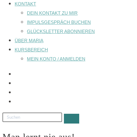
KONTAKT
DEIN KONTAKT ZU MIR
IMPULSGESPRÄCH BUCHEN
GLÜCKSLETTER ABONNIEREN
ÜBER MARIA
KURSBEREICH
MEIN KONTO / ANMELDEN
Man lernt nie aus!