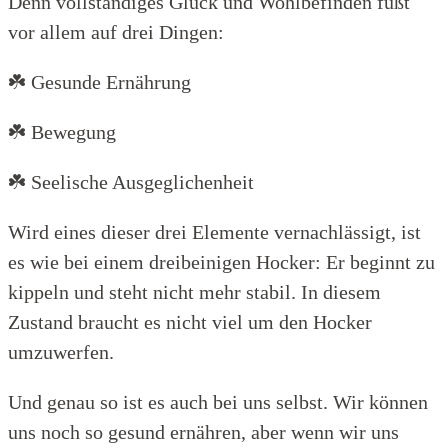
Denn vollständiges Glück und Wohlbefinden fußt
vor allem auf drei Dingen:
☘️ Gesunde Ernährung
☘️ Bewegung
☘️ Seelische Ausgeglichenheit
Wird eines dieser drei Elemente vernachlässigt, ist
es wie bei einem dreibeinigen Hocker: Er beginnt zu
kippeln und steht nicht mehr stabil. In diesem
Zustand braucht es nicht viel um den Hocker
umzuwerfen.
Und genau so ist es auch bei uns selbst. Wir können
uns noch so gesund ernähren, aber wenn wir uns