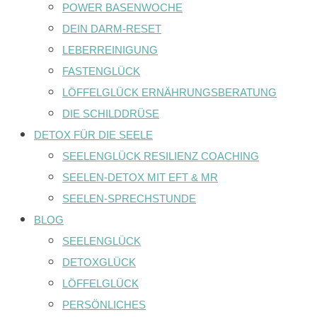
POWER BASENWOCHE
DEIN DARM-RESET
LEBERREINIGUNG
FASTENGLÜCK
LÖFFELGLÜCK ERNÄHRUNGSBERATUNG
DIE SCHILDDRÜSE
DETOX FÜR DIE SEELE
SEELENGLÜCK RESILIENZ COACHING
SEELEN-DETOX MIT EFT & MR
SEELEN-SPRECHSTUNDE
BLOG
SEELENGLÜCK
DETOXGLÜCK
LÖFFELGLÜCK
PERSÖNLICHES