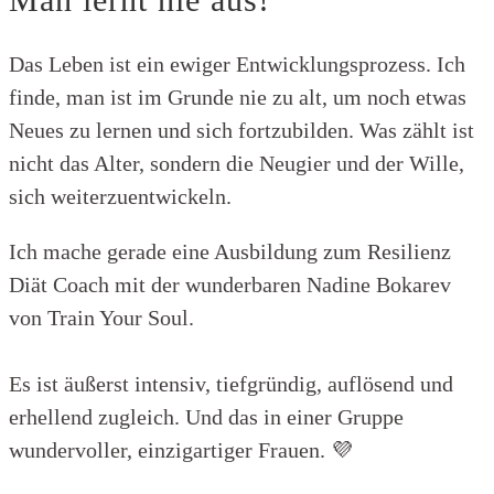
Das Leben ist ein ewiger Entwicklungsprozess. Ich
finde, man ist im Grunde nie zu alt, um noch etwas
Neues zu lernen und sich fortzubilden. Was zählt ist
nicht das Alter, sondern die Neugier und der Wille,
sich weiterzuentwickeln.
Ich mache gerade eine Ausbildung zum Resilienz
Diät Coach mit der wunderbaren Nadine Bokarev
von Train Your Soul.
Es ist äußerst intensiv, tiefgründig, auflösend und
erhellend zugleich. Und das in einer Gruppe
wundervoller, einzigartiger Frauen. 💜