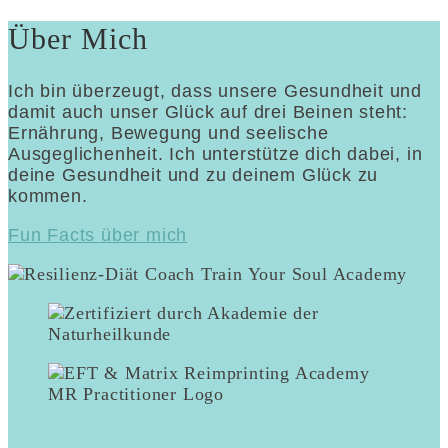
Über Mich
Ich bin überzeugt, dass unsere Gesundheit und
damit auch unser Glück auf drei Beinen steht:
Ernährung, Bewegung und seelische
Ausgeglichenheit. Ich unterstütze dich dabei, in
deine Gesundheit und zu deinem Glück zu
kommen.
Fun Facts über mich