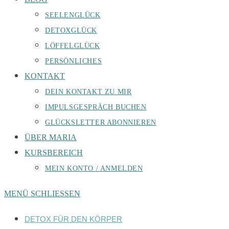
SEELENGLÜCK
DETOXGLÜCK
LÖFFELGLÜCK
PERSÖNLICHES
KONTAKT
DEIN KONTAKT ZU MIR
IMPULSGESPRÄCH BUCHEN
GLÜCKSLETTER ABONNIEREN
ÜBER MARIA
KURSBEREICH
MEIN KONTO / ANMELDEN
MENÜ
SCHLIESSEN
DETOX FÜR DEN KÖRPER