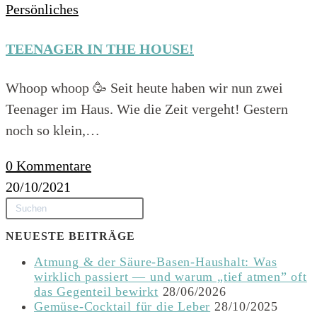
Persönliches
TEENAGER IN THE HOUSE!
Whoop whoop 🥳 Seit heute haben wir nun zwei
Teenager im Haus. Wie die Zeit vergeht! Gestern
noch so klein,…
0 Kommentare
20/10/2021
NEUESTE BEITRÄGE
Atmung & der Säure-Basen-Haushalt: Was
wirklich passiert — und warum „tief atmen” oft
das Gegenteil bewirkt
28/06/2026
Gemüse-Cocktail für die Leber
28/10/2025