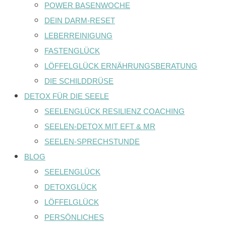
POWER BASENWOCHE
DEIN DARM-RESET
LEBERREINIGUNG
FASTENGLÜCK
LÖFFELGLÜCK ERNÄHRUNGSBERATUNG
DIE SCHILDDRÜSE
DETOX FÜR DIE SEELE
SEELENGLÜCK RESILIENZ COACHING
SEELEN-DETOX MIT EFT & MR
SEELEN-SPRECHSTUNDE
BLOG
SEELENGLÜCK
DETOXGLÜCK
LÖFFELGLÜCK
PERSÖNLICHES