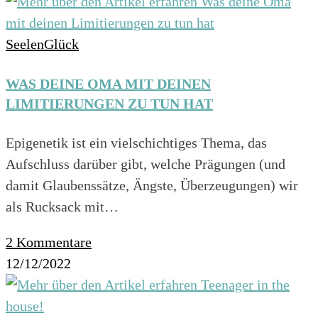
SeelenGlück
WAS DEINE OMA MIT DEINEN
LIMITIERUNGEN ZU TUN HAT
Epigenetik ist ein vielschichtiges Thema, das
Aufschluss darüber gibt, welche Prägungen (und
damit Glaubenssätze, Ängste, Überzeugungen) wir
als Rucksack mit…
2 Kommentare
12/12/2022