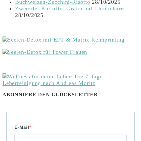
Buchweizen-Zucchini-Risotto
28/10/2025
Zweierlei-Kartoffel-Gratin mit Chimichurri
28/10/2025
ABONNIERE DEN GLÜCKSLETTER
E-Mail