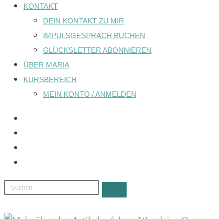
KONTAKT
DEIN KONTAKT ZU MIR
IMPULSGESPRÄCH BUCHEN
GLÜCKSLETTER ABONNIEREN
ÜBER MARIA
KURSBEREICH
MEIN KONTO / ANMELDEN