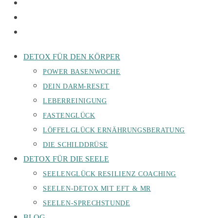
DETOX FÜR DEN KÖRPER
POWER BASENWOCHE
DEIN DARM-RESET
LEBERREINIGUNG
FASTENGLÜCK
LÖFFELGLÜCK ERNÄHRUNGSBERATUNG
DIE SCHILDDRÜSE
DETOX FÜR DIE SEELE
SEELENGLÜCK RESILIENZ COACHING
SEELEN-DETOX MIT EFT & MR
SEELEN-SPRECHSTUNDE
BLOG