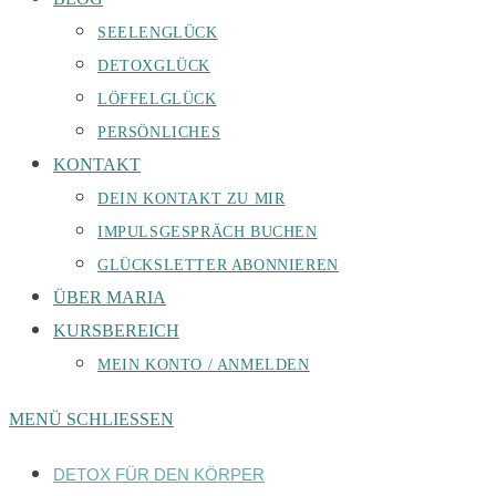
SEELENGLÜCK
DETOXGLÜCK
LÖFFELGLÜCK
PERSÖNLICHES
KONTAKT
DEIN KONTAKT ZU MIR
IMPULSGESPRÄCH BUCHEN
GLÜCKSLETTER ABONNIEREN
ÜBER MARIA
KURSBEREICH
MEIN KONTO / ANMELDEN
MENÜ
SCHLIESSEN
DETOX FÜR DEN KÖRPER