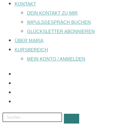
KONTAKT
DEIN KONTAKT ZU MIR
IMPULSGESPRÄCH BUCHEN
GLÜCKSLETTER ABONNIEREN
ÜBER MARIA
KURSBEREICH
MEIN KONTO / ANMELDEN