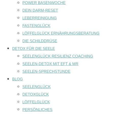
POWER BASENWOCHE
DEIN DARM-RESET
LEBERREINIGUNG
FASTENGLÜCK
LÖFFELGLÜCK ERNÄHRUNGSBERATUNG
DIE SCHILDDRÜSE
DETOX FÜR DIE SEELE
SEELENGLÜCK RESILIENZ COACHING
SEELEN-DETOX MIT EFT & MR
SEELEN-SPRECHSTUNDE
BLOG
SEELENGLÜCK
DETOXGLÜCK
LÖFFELGLÜCK
PERSÖNLICHES