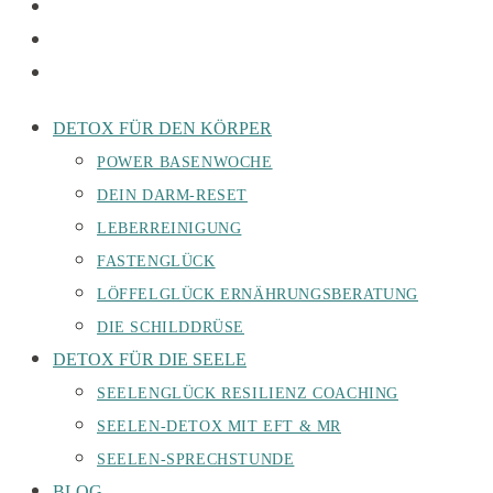
DETOX FÜR DEN KÖRPER
POWER BASENWOCHE
DEIN DARM-RESET
LEBERREINIGUNG
FASTENGLÜCK
LÖFFELGLÜCK ERNÄHRUNGSBERATUNG
DIE SCHILDDRÜSE
DETOX FÜR DIE SEELE
SEELENGLÜCK RESILIENZ COACHING
SEELEN-DETOX MIT EFT & MR
SEELEN-SPRECHSTUNDE
BLOG