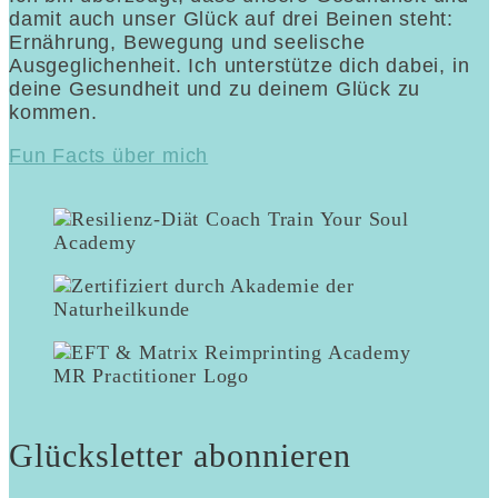
damit auch unser Glück auf drei Beinen steht:
Ernährung, Bewegung und seelische
Ausgeglichenheit. Ich unterstütze dich dabei, in
deine Gesundheit und zu deinem Glück zu
kommen.
Fun Facts über mich
Glücksletter abonnieren