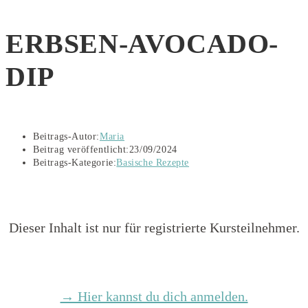
ERBSEN-AVOCADO-
DIP
Beitrags-Autor:
Maria
Beitrag veröffentlicht:
23/09/2024
Beitrags-Kategorie:
Basische Rezepte
Dieser Inhalt ist nur für registrierte Kursteilnehmer.
→ Hier kannst du dich anmelden.