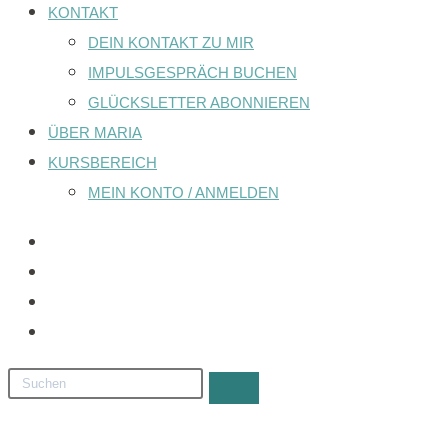
KONTAKT
DEIN KONTAKT ZU MIR
IMPULSGESPRÄCH BUCHEN
GLÜCKSLETTER ABONNIEREN
ÜBER MARIA
KURSBEREICH
MEIN KONTO / ANMELDEN