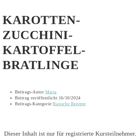
KAROTTEN-
ZUCCHINI-
KARTOFFEL-
BRATLINGE
Beitrags-Autor:
Maria
Beitrag veröffentlicht:
16/10/2024
Beitrags-Kategorie:
Basische Rezepte
Dieser Inhalt ist nur für registrierte Kursteilnehmer.