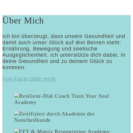
Über Mich
Ich bin überzeugt, dass unsere Gesundheit und
damit auch unser Glück auf drei Beinen steht:
Ernährung, Bewegung und seelische
Ausgeglichenheit. Ich unterstütze dich dabei, in
deine Gesundheit und zu deinem Glück zu
kommen.
Fun Facts über mich