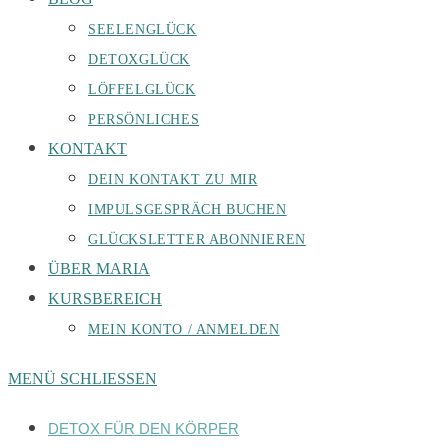
SEELENGLÜCK
DETOXGLÜCK
LÖFFELGLÜCK
PERSÖNLICHES
KONTAKT
DEIN KONTAKT ZU MIR
IMPULSGESPRÄCH BUCHEN
GLÜCKSLETTER ABONNIEREN
ÜBER MARIA
KURSBEREICH
MEIN KONTO / ANMELDEN
MENÜ
SCHLIESSEN
DETOX FÜR DEN KÖRPER