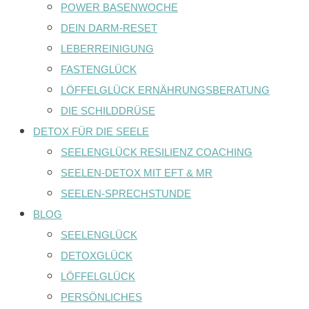
POWER BASENWOCHE
DEIN DARM-RESET
LEBERREINIGUNG
FASTENGLÜCK
LÖFFELGLÜCK ERNÄHRUNGSBERATUNG
DIE SCHILDDRÜSE
DETOX FÜR DIE SEELE
SEELENGLÜCK RESILIENZ COACHING
SEELEN-DETOX MIT EFT & MR
SEELEN-SPRECHSTUNDE
BLOG
SEELENGLÜCK
DETOXGLÜCK
LÖFFELGLÜCK
PERSÖNLICHES