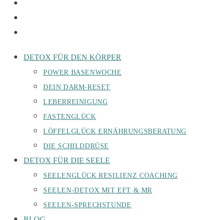
DETOX FÜR DEN KÖRPER
POWER BASENWOCHE
DEIN DARM-RESET
LEBERREINIGUNG
FASTENGLÜCK
LÖFFELGLÜCK ERNÄHRUNGSBERATUNG
DIE SCHILDDRÜSE
DETOX FÜR DIE SEELE
SEELENGLÜCK RESILIENZ COACHING
SEELEN-DETOX MIT EFT & MR
SEELEN-SPRECHSTUNDE
BLOG