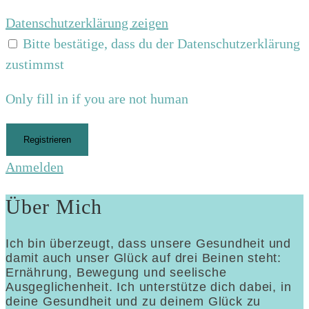
Datenschutzerklärung zeigen
Bitte bestätige, dass du der Datenschutzerklärung
zustimmst
Only fill in if you are not human
Anmelden
Über Mich
Ich bin überzeugt, dass unsere Gesundheit und
damit auch unser Glück auf drei Beinen steht:
Ernährung, Bewegung und seelische
Ausgeglichenheit. Ich unterstütze dich dabei, in
deine Gesundheit und zu deinem Glück zu