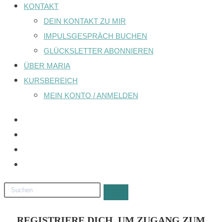
KONTAKT
DEIN KONTAKT ZU MIR
IMPULSGESPRÄCH BUCHEN
GLÜCKSLETTER ABONNIEREN
ÜBER MARIA
KURSBEREICH
MEIN KONTO / ANMELDEN
REGISTRIERE DICH, UM ZUGANG ZUM