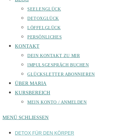
SEELENGLÜCK
DETOXGLÜCK
LÖFFELGLÜCK
PERSÖNLICHES
KONTAKT
DEIN KONTAKT ZU MIR
IMPULSGESPRÄCH BUCHEN
GLÜCKSLETTER ABONNIEREN
ÜBER MARIA
KURSBEREICH
MEIN KONTO / ANMELDEN
MENÜ
SCHLIESSEN
DETOX FÜR DEN KÖRPER