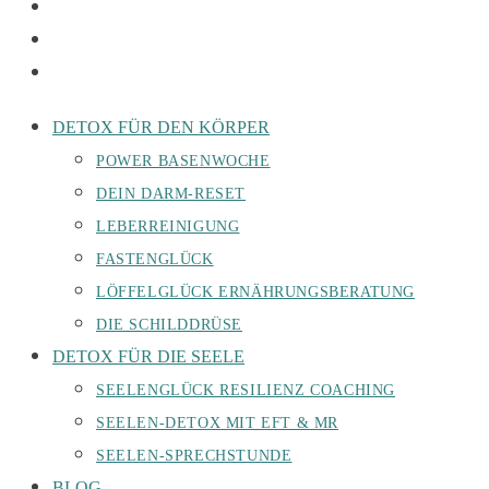
DETOX FÜR DEN KÖRPER
POWER BASENWOCHE
DEIN DARM-RESET
LEBERREINIGUNG
FASTENGLÜCK
LÖFFELGLÜCK ERNÄHRUNGSBERATUNG
DIE SCHILDDRÜSE
DETOX FÜR DIE SEELE
SEELENGLÜCK RESILIENZ COACHING
SEELEN-DETOX MIT EFT & MR
SEELEN-SPRECHSTUNDE
BLOG