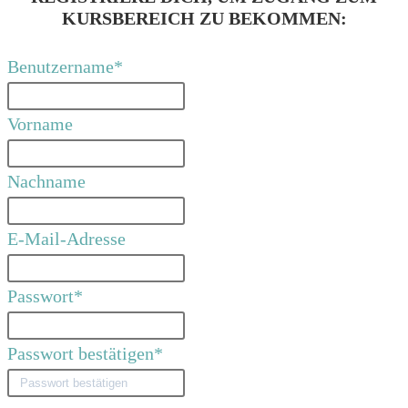
KURSBEREICH ZU BEKOMMEN:
Benutzername
*
Vorname
Nachname
E-Mail-Adresse
Passwort
*
Passwort bestätigen
*