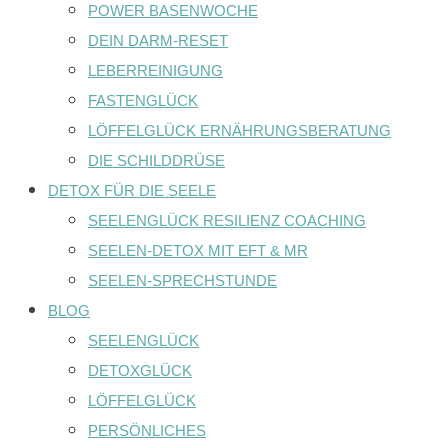
POWER BASENWOCHE
DEIN DARM-RESET
LEBERREINIGUNG
FASTENGLÜCK
LÖFFELGLÜCK ERNÄHRUNGSBERATUNG
DIE SCHILDDRÜSE
DETOX FÜR DIE SEELE
SEELENGLÜCK RESILIENZ COACHING
SEELEN-DETOX MIT EFT & MR
SEELEN-SPRECHSTUNDE
BLOG
SEELENGLÜCK
DETOXGLÜCK
LÖFFELGLÜCK
PERSÖNLICHES