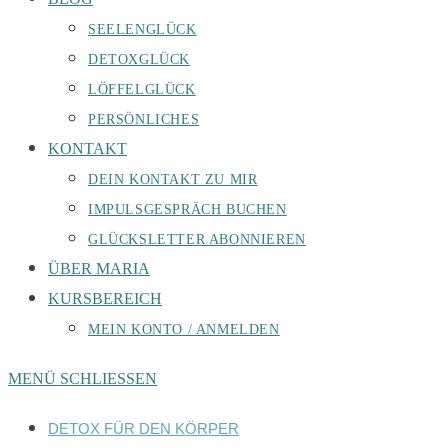
SEELENGLÜCK
DETOXGLÜCK
LÖFFELGLÜCK
PERSÖNLICHES
KONTAKT
DEIN KONTAKT ZU MIR
IMPULSGESPRÄCH BUCHEN
GLÜCKSLETTER ABONNIEREN
ÜBER MARIA
KURSBEREICH
MEIN KONTO / ANMELDEN
MENÜ
SCHLIESSEN
DETOX FÜR DEN KÖRPER