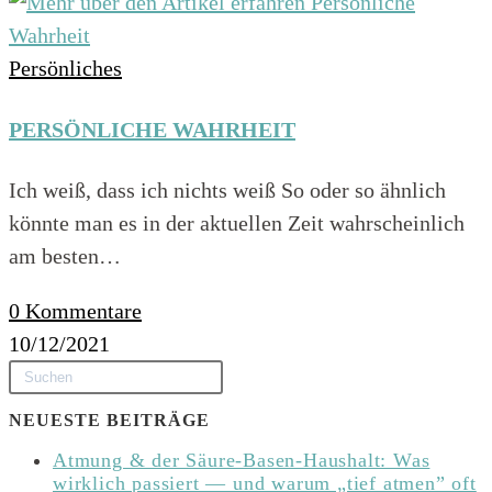
Persönliches
PERSÖNLICHE WAHRHEIT
Ich weiß, dass ich nichts weiß So oder so ähnlich
könnte man es in der aktuellen Zeit wahrscheinlich
am besten…
0 Kommentare
10/12/2021
NEUESTE BEITRÄGE
Atmung & der Säure-Basen-Haushalt: Was
wirklich passiert — und warum „tief atmen” oft