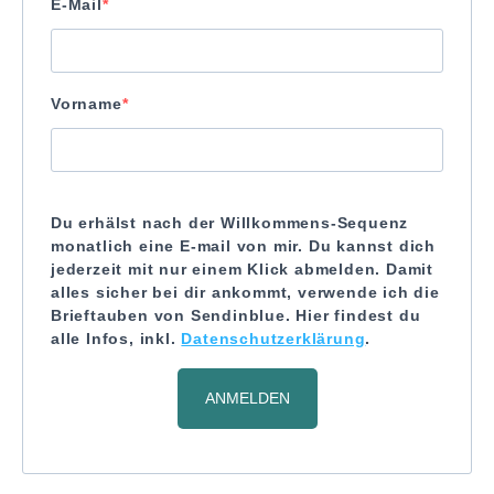
E-Mail
Vorname
Du erhälst nach der Willkommens-Sequenz
monatlich eine E-mail von mir. Du kannst dich
jederzeit mit nur einem Klick abmelden. Damit
alles sicher bei dir ankommt, verwende ich die
Brieftauben von Sendinblue. Hier findest du
alle Infos, inkl.
Datenschutzerklärung
.
ANMELDEN