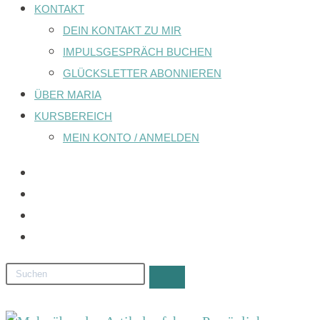
KONTAKT
DEIN KONTAKT ZU MIR
IMPULSGESPRÄCH BUCHEN
GLÜCKSLETTER ABONNIEREN
ÜBER MARIA
KURSBEREICH
MEIN KONTO / ANMELDEN