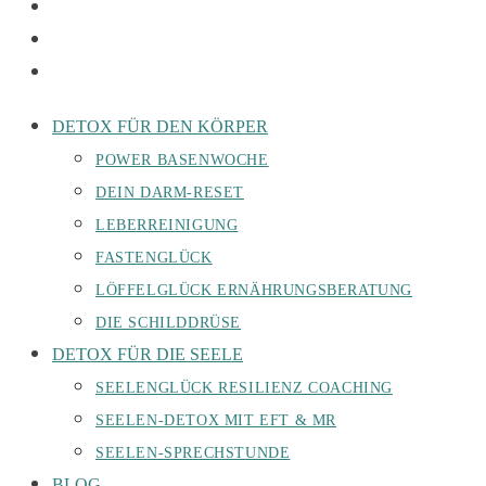
DETOX FÜR DEN KÖRPER
POWER BASENWOCHE
DEIN DARM-RESET
LEBERREINIGUNG
FASTENGLÜCK
LÖFFELGLÜCK ERNÄHRUNGSBERATUNG
DIE SCHILDDRÜSE
DETOX FÜR DIE SEELE
SEELENGLÜCK RESILIENZ COACHING
SEELEN-DETOX MIT EFT & MR
SEELEN-SPRECHSTUNDE
BLOG