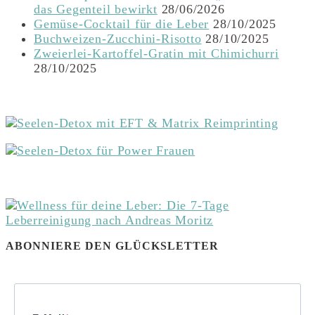
das Gegenteil bewirkt
28/06/2026
Gemüse-Cocktail für die Leber
28/10/2025
Buchweizen-Zucchini-Risotto
28/10/2025
Zweierlei-Kartoffel-Gratin mit Chimichurri
28/10/2025
ABONNIERE DEN GLÜCKSLETTER