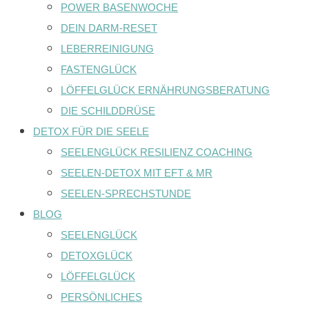
POWER BASENWOCHE
DEIN DARM-RESET
LEBERREINIGUNG
FASTENGLÜCK
LÖFFELGLÜCK ERNÄHRUNGSBERATUNG
DIE SCHILDDRÜSE
DETOX FÜR DIE SEELE
SEELENGLÜCK RESILIENZ COACHING
SEELEN-DETOX MIT EFT & MR
SEELEN-SPRECHSTUNDE
BLOG
SEELENGLÜCK
DETOXGLÜCK
LÖFFELGLÜCK
PERSÖNLICHES