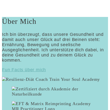
Über Mich
Ich bin überzeugt, dass unsere Gesundheit und
damit auch unser Glück auf drei Beinen steht:
Ernährung, Bewegung und seelische
Ausgeglichenheit. Ich unterstütze dich dabei, in
deine Gesundheit und zu deinem Glück zu
kommen.
Fun Facts über mich