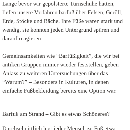
Lange bevor wir gepolsterte Turnschuhe hatten,
liefen unsere Vorfahren barfuß über Felsen, Geröll,
Erde, Stöcke und Bäche. Ihre Füße waren stark und
wendig, sie konnten jeden Untergrund spüren und
darauf reagieren.
Gemeinsamkeiten wie “Barfüßigkeit”, die wir bei
antiken Gruppen immer wieder feststellen, geben
Anlass zu weiteren Untersuchungen über das
“Warum?” – Besonders in Kulturen, in denen
einfache Fußbekleidung bereits eine Option war.
Barfuß am Strand – Gibt es etwas Schöneres?
Durchschnittlich legt jeder Mensch zu Fuß etwa