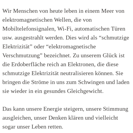
Wir Menschen von heute leben in einem Meer von
elektromagnetischen Wellen, die von
Mobiltelefonsignalen, Wi-Fi, automatischen Türen
usw. ausgestrahlt werden. Dies wird als “schmutzige
Elektrizität” oder “elektromagnetische
Verschmutzung” bezeichnet. Zu unserem Glück ist
die Erdoberfläche reich an Elektronen, die diese
schmutzige Elektrizität neutralisieren können. Sie
bringen die Ströme in uns zum Schwingen und laden
sie wieder in ein gesundes Gleichgewicht.
Das kann unsere Energie steigern, unsere Stimmung
ausgleichen, unser Denken klären und vielleicht
sogar unser Leben retten.