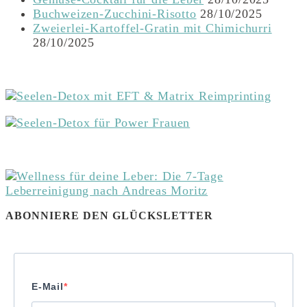
Buchweizen-Zucchini-Risotto
28/10/2025
Zweierlei-Kartoffel-Gratin mit Chimichurri
28/10/2025
ABONNIERE DEN GLÜCKSLETTER
E-Mail