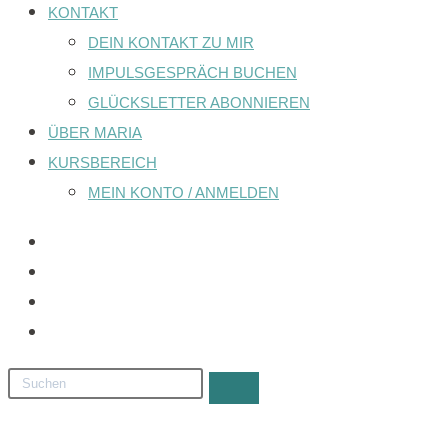
KONTAKT
DEIN KONTAKT ZU MIR
IMPULSGESPRÄCH BUCHEN
GLÜCKSLETTER ABONNIEREN
ÜBER MARIA
KURSBEREICH
MEIN KONTO / ANMELDEN