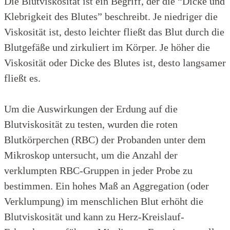
Die Blutviskosität ist ein Begriff, der die “Dicke und
Klebrigkeit des Blutes” beschreibt. Je niedriger die
Viskosität ist, desto leichter fließt das Blut durch die
Blutgefäße und zirkuliert im Körper. Je höher die
Viskosität oder Dicke des Blutes ist, desto langsamer
fließt es.
Um die Auswirkungen der Erdung auf die
Blutviskosität zu testen, wurden die roten
Blutkörperchen (RBC) der Probanden unter dem
Mikroskop untersucht, um die Anzahl der
verklumpten RBC-Gruppen in jeder Probe zu
bestimmen. Ein hohes Maß an Aggregation (oder
Verklumpung) im menschlichen Blut erhöht die
Blutviskosität und kann zu Herz-Kreislauf-