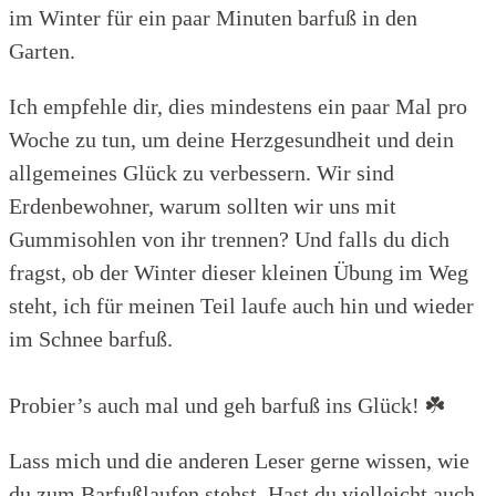
im Winter für ein paar Minuten barfuß in den
Garten.
Ich empfehle dir, dies mindestens ein paar Mal pro
Woche zu tun, um deine Herzgesundheit und dein
allgemeines Glück zu verbessern. Wir sind
Erdenbewohner, warum sollten wir uns mit
Gummisohlen von ihr trennen? Und falls du dich
fragst, ob der Winter dieser kleinen Übung im Weg
steht, ich für meinen Teil laufe auch hin und wieder
im Schnee barfuß.
Probier’s auch mal und geh barfuß ins Glück! ☘️
Lass mich und die anderen Leser gerne wissen, wie
du zum Barfußlaufen stehst. Hast du vielleicht auch