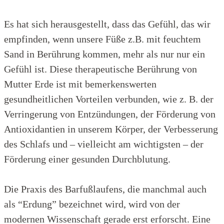
Es hat sich herausgestellt, dass das Gefühl, das wir
empfinden, wenn unsere Füße z.B. mit feuchtem
Sand in Berührung kommen, mehr als nur nur ein
Gefühl ist. Diese therapeutische Berührung von
Mutter Erde ist mit bemerkenswerten
gesundheitlichen Vorteilen verbunden, wie z. B. der
Verringerung von Entzündungen, der Förderung von
Antioxidantien in unserem Körper, der Verbesserung
des Schlafs und – vielleicht am wichtigsten – der
Förderung einer gesunden Durchblutung.
Die Praxis des Barfußlaufens, die manchmal auch
als “Erdung” bezeichnet wird, wird von der
modernen Wissenschaft gerade erst erforscht. Eine