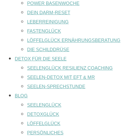
POWER BASENWOCHE
DEIN DARM-RESET
LEBERREINIGUNG
FASTENGLÜCK
LÖFFELGLÜCK ERNÄHRUNGSBERATUNG
DIE SCHILDDRÜSE
DETOX FÜR DIE SEELE
SEELENGLÜCK RESILIENZ COACHING
SEELEN-DETOX MIT EFT & MR
SEELEN-SPRECHSTUNDE
BLOG
SEELENGLÜCK
DETOXGLÜCK
LÖFFELGLÜCK
PERSÖNLICHES