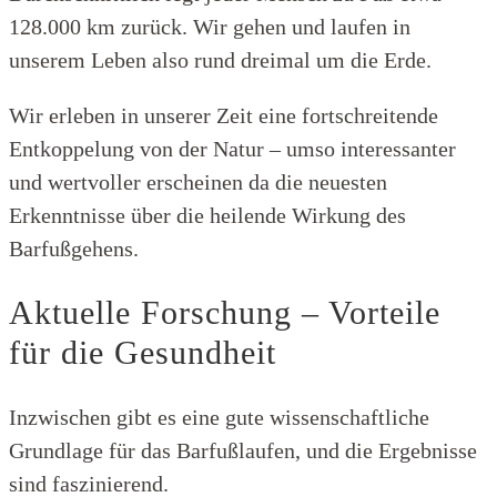
128.000 km zurück. Wir gehen und laufen in
unserem Leben also rund dreimal um die Erde.
Wir erleben in unserer Zeit eine fortschreitende
Entkoppelung von der Natur – umso interessanter
und wertvoller erscheinen da die neuesten
Erkenntnisse über die heilende Wirkung des
Barfußgehens.
Aktuelle Forschung – Vorteile
für die Gesundheit
Inzwischen gibt es eine gute wissenschaftliche
Grundlage für das Barfußlaufen, und die Ergebnisse
sind faszinierend.