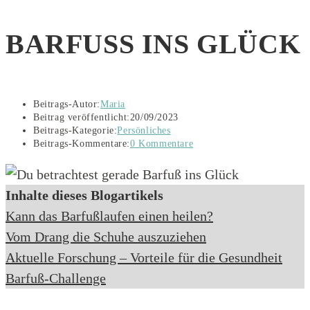
BARFUSS INS GLÜCK
Beitrags-Autor:
Maria
Beitrag veröffentlicht:
20/09/2023
Beitrags-Kategorie:
Persönliches
Beitrags-Kommentare:
0 Kommentare
Inhalte dieses Blogartikels
Kann das Barfußlaufen einen heilen?
Vom Drang die Schuhe auszuziehen
Aktuelle Forschung – Vorteile für die Gesundheit
Barfuß-Challenge