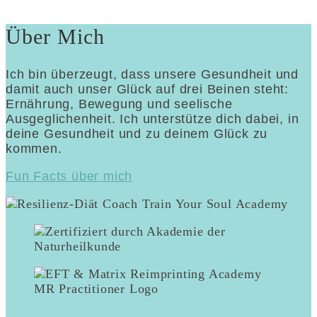
Über Mich
Ich bin überzeugt, dass unsere Gesundheit und
damit auch unser Glück auf drei Beinen steht:
Ernährung, Bewegung und seelische
Ausgeglichenheit. Ich unterstütze dich dabei, in
deine Gesundheit und zu deinem Glück zu
kommen.
Fun Facts über mich