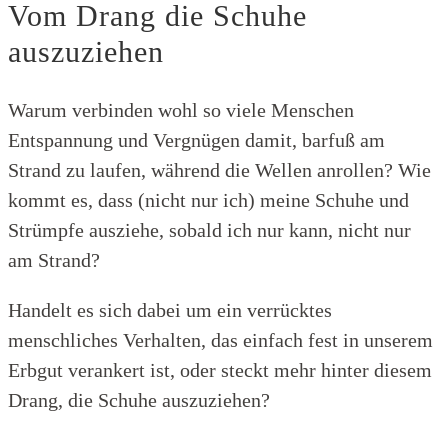
Vom Drang die Schuhe
auszuziehen
Warum verbinden wohl so viele Menschen
Entspannung und Vergnügen damit, barfuß am
Strand zu laufen, während die Wellen anrollen? Wie
kommt es, dass (nicht nur ich) meine Schuhe und
Strümpfe ausziehe, sobald ich nur kann, nicht nur
am Strand?
Handelt es sich dabei um ein verrücktes
menschliches Verhalten, das einfach fest in unserem
Erbgut verankert ist, oder steckt mehr hinter diesem
Drang, die Schuhe auszuziehen?