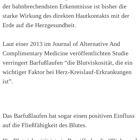
der bahnbrechendsten Erkenntnisse ist bisher die
starke Wirkung des direkten Hautkontakts mit der
Erde auf die Herzgesundheit.
Laut einer 2013 im Journal of Alternative And
Complimentary Medicine veröffentlichten Studie
verringert Barfußlaufen “die Blutviskosität, die ein
wichtiger Faktor bei Herz-Kreislauf-Erkrankungen
ist”.
Das Barfußlaufen hat sogar einen positiven Einfluss
auf die Fließfähigkeit des Blutes.