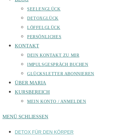
SEELENGLÜCK
DETOXGLÜCK
LÖFFELGLÜCK
PERSÖNLICHES
KONTAKT
DEIN KONTAKT ZU MIR
IMPULSGESPRÄCH BUCHEN
GLÜCKSLETTER ABONNIEREN
ÜBER MARIA
KURSBEREICH
MEIN KONTO / ANMELDEN
MENÜ
SCHLIESSEN
DETOX FÜR DEN KÖRPER