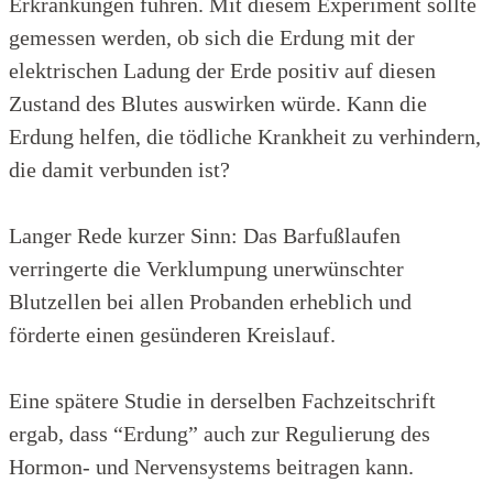
Erkrankungen führen. Mit diesem Experiment sollte
gemessen werden, ob sich die Erdung mit der
elektrischen Ladung der Erde positiv auf diesen
Zustand des Blutes auswirken würde. Kann die
Erdung helfen, die tödliche Krankheit zu verhindern,
die damit verbunden ist?
Langer Rede kurzer Sinn: Das Barfußlaufen
verringerte die Verklumpung unerwünschter
Blutzellen bei allen Probanden erheblich und
förderte einen gesünderen Kreislauf.
Eine spätere Studie in derselben Fachzeitschrift
ergab, dass “Erdung” auch zur Regulierung des
Hormon- und Nervensystems beitragen kann.