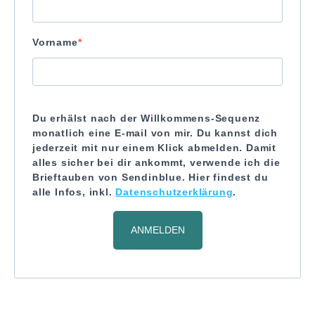
Vorname
Du erhälst nach der Willkommens-Sequenz
monatlich eine E-mail von mir. Du kannst dich
jederzeit mit nur einem Klick abmelden. Damit
alles sicher bei dir ankommt, verwende ich die
Brieftauben von Sendinblue. Hier findest du
alle Infos, inkl.
Datenschutzerklärung
.
ANMELDEN