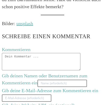
schon positive Effekte bemerkt?
Bilder:
unsplash
SCHREIBE EINEN KOMMENTAR
Kommentieren
Gib deinen Namen oder Benutzernamen zum
Kommentieren ein
Gib deine E-Mail-Adresse zum Kommentieren ein