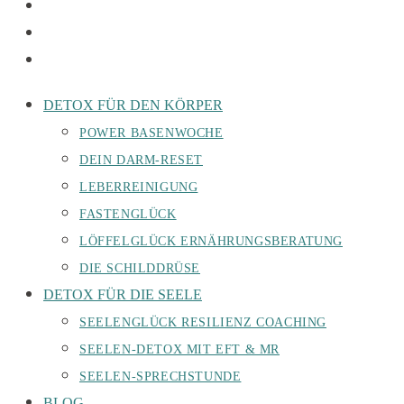
DETOX FÜR DEN KÖRPER
POWER BASENWOCHE
DEIN DARM-RESET
LEBERREINIGUNG
FASTENGLÜCK
LÖFFELGLÜCK ERNÄHRUNGSBERATUNG
DIE SCHILDDRÜSE
DETOX FÜR DIE SEELE
SEELENGLÜCK RESILIENZ COACHING
SEELEN-DETOX MIT EFT & MR
SEELEN-SPRECHSTUNDE
BLOG