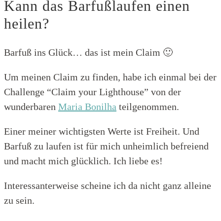
Kann das Barfußlaufen einen
heilen?
Barfuß ins Glück… das ist mein Claim 🙂
Um meinen Claim zu finden, habe ich einmal bei der
Challenge “Claim your Lighthouse” von der
wunderbaren
Maria Bonilha
teilgenommen.
Einer meiner wichtigsten Werte ist Freiheit. Und
Barfuß zu laufen ist für mich unheimlich befreiend
und macht mich glücklich. Ich liebe es!
Interessanterweise scheine ich da nicht ganz alleine
zu sein.