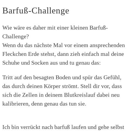
Barfuß-Challenge
Wie wäre es daher mit einer kleinen Barfuß-
Challenge?
Wenn du das nächste Mal vor einem ansprechenden
Fleckchen Erde stehst, dann zieh einfach mal deine
Schuhe und Socken aus und tu genau das:
Tritt auf den besagten Boden und spür das Gefühl,
das durch deinen Körper strömt. Stell dir vor, dass
sich die Zellen in deinem Blutkreislauf dabei neu
kalibrieren, denn genau das tun sie.
Ich bin verrückt nach barfuß laufen und gehe selbst