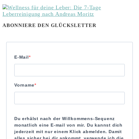
ABONNIERE DEN GLÜCKSLETTER
E-Mail
Vorname
Du erhälst nach der Willkommens-Sequenz
monatlich eine E-mail von mir. Du kannst dich
jederzeit mit nur einem Klick abmelden. Damit
alles sicher bei dir ankommt, verwende ich die