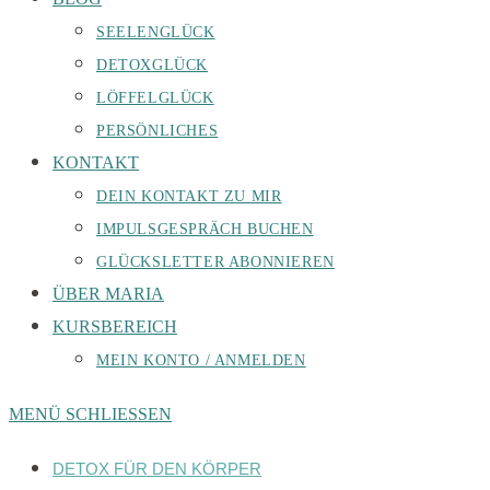
SEELENGLÜCK
DETOXGLÜCK
LÖFFELGLÜCK
PERSÖNLICHES
KONTAKT
DEIN KONTAKT ZU MIR
IMPULSGESPRÄCH BUCHEN
GLÜCKSLETTER ABONNIEREN
ÜBER MARIA
KURSBEREICH
MEIN KONTO / ANMELDEN
MENÜ
SCHLIESSEN
DETOX FÜR DEN KÖRPER