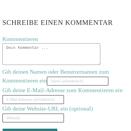
SCHREIBE EINEN KOMMENTAR
Kommentieren
Gib deinen Namen oder Benutzernamen zum
Kommentieren ein
Gib deine E-Mail-Adresse zum Kommentieren ein
Gib deine Website-URL ein (optional)