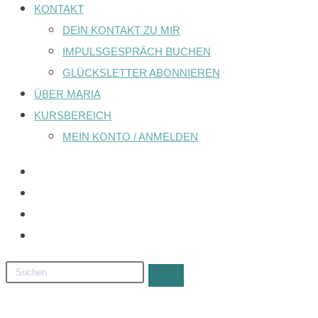
KONTAKT
DEIN KONTAKT ZU MIR
IMPULSGESPRÄCH BUCHEN
GLÜCKSLETTER ABONNIEREN
ÜBER MARIA
KURSBEREICH
MEIN KONTO / ANMELDEN