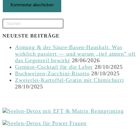
NEUESTE BEITRÄGE
Atmung & der Säure-Basen-Haushalt: Was
wirklich passiert — und warum „tief atmen” oft
das Gegenteil bewirkt
28/06/2026
Gemüse-Cocktail für die Leber
28/10/2025
Buchweizen-Zucchini-Risotto
28/10/2025
Zweierlei-Kartoffel-Gratin mit Chimichurri
28/10/2025