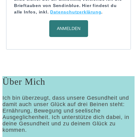
Brieftauben von Sendinblue. Hier findest du
alle Infos, inkl.
Datenschutzerklärung
.
ANMELDEN
Über Mich
Ich bin überzeugt, dass unsere Gesundheit und
damit auch unser Glück auf drei Beinen steht:
Ernährung, Bewegung und seelische
Ausgeglichenheit. Ich unterstütze dich dabei, in
deine Gesundheit und zu deinem Glück zu
kommen.