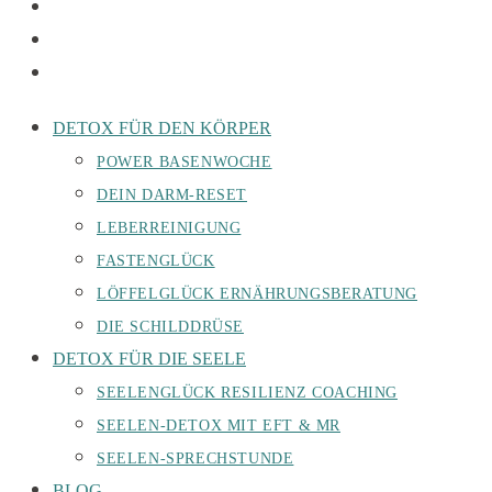
DETOX FÜR DEN KÖRPER
POWER BASENWOCHE
DEIN DARM-RESET
LEBERREINIGUNG
FASTENGLÜCK
LÖFFELGLÜCK ERNÄHRUNGSBERATUNG
DIE SCHILDDRÜSE
DETOX FÜR DIE SEELE
SEELENGLÜCK RESILIENZ COACHING
SEELEN-DETOX MIT EFT & MR
SEELEN-SPRECHSTUNDE
BLOG