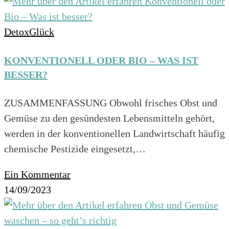
DetoxGlück
KONVENTIONELL ODER BIO – WAS IST
BESSER?
ZUSAMMENFASSUNG Obwohl frisches Obst und
Gemüse zu den gesündesten Lebensmitteln gehört,
werden in der konventionellen Landwirtschaft häufig
chemische Pestizide eingesetzt,…
Ein Kommentar
14/09/2023