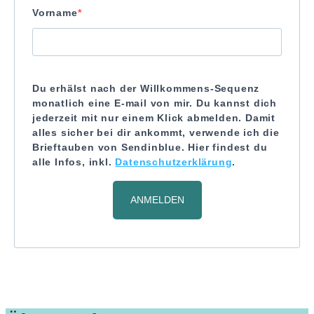
Vorname
Du erhälst nach der Willkommens-Sequenz
monatlich eine E-mail von mir. Du kannst dich
jederzeit mit nur einem Klick abmelden. Damit
alles sicher bei dir ankommt, verwende ich die
Brieftauben von Sendinblue. Hier findest du
alle Infos, inkl.
Datenschutzerklärung
.
ANMELDEN