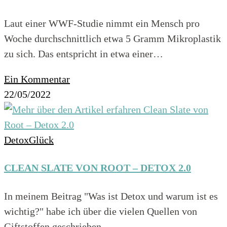
Laut einer WWF-Studie nimmt ein Mensch pro
Woche durchschnittlich etwa 5 Gramm Mikroplastik
zu sich. Das entspricht in etwa einer…
Ein Kommentar
22/05/2022
DetoxGlück
CLEAN SLATE VON ROOT – DETOX 2.0
In meinem Beitrag "Was ist Detox und warum ist es
wichtig?" habe ich über die vielen Quellen von
Giftstoffen geschrieben,…