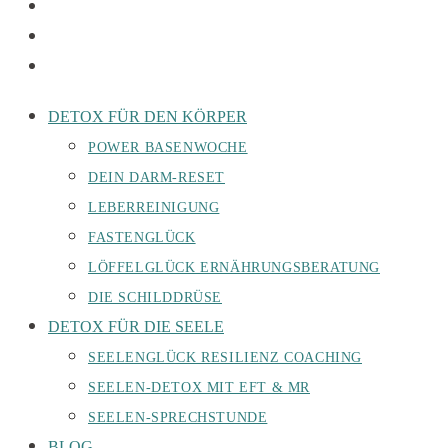
DETOX FÜR DEN KÖRPER
POWER BASENWOCHE
DEIN DARM-RESET
LEBERREINIGUNG
FASTENGLÜCK
LÖFFELGLÜCK ERNÄHRUNGSBERATUNG
DIE SCHILDDRÜSE
DETOX FÜR DIE SEELE
SEELENGLÜCK RESILIENZ COACHING
SEELEN-DETOX MIT EFT & MR
SEELEN-SPRECHSTUNDE
BLOG