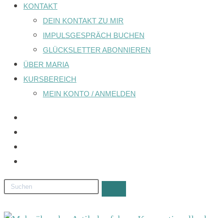
KONTAKT
DEIN KONTAKT ZU MIR
IMPULSGESPRÄCH BUCHEN
GLÜCKSLETTER ABONNIEREN
ÜBER MARIA
KURSBEREICH
MEIN KONTO / ANMELDEN