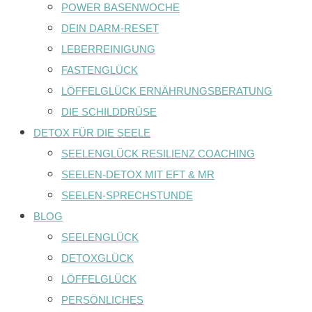
POWER BASENWOCHE
DEIN DARM-RESET
LEBERREINIGUNG
FASTENGLÜCK
LÖFFELGLÜCK ERNÄHRUNGSBERATUNG
DIE SCHILDDRÜSE
DETOX FÜR DIE SEELE
SEELENGLÜCK RESILIENZ COACHING
SEELEN-DETOX MIT EFT & MR
SEELEN-SPRECHSTUNDE
BLOG
SEELENGLÜCK
DETOXGLÜCK
LÖFFELGLÜCK
PERSÖNLICHES