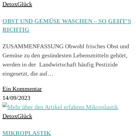
DetoxGlück
OBST UND GEMÜSE WASCHEN – SO GEHT’S
RICHTIG
ZUSAMMENFASSUNG Obwohl frisches Obst und
Gemüse zu den gesündesten Lebensmitteln gehört,
werden in der Landwirtschaft häufig Pestizide
eingesetzt, die auf…
Ein Kommentar
14/09/2023
DetoxGlück
MIKROPLASTIK