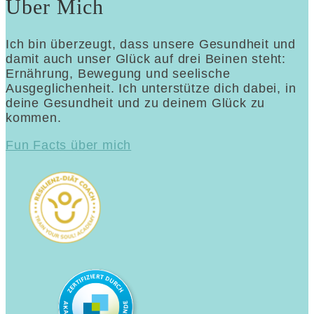
Über Mich
Ich bin überzeugt, dass unsere Gesundheit und
damit auch unser Glück auf drei Beinen steht:
Ernährung, Bewegung und seelische
Ausgeglichenheit. Ich unterstütze dich dabei, in
deine Gesundheit und zu deinem Glück zu
kommen.
Fun Facts über mich