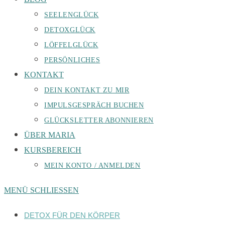
SEELENGLÜCK
DETOXGLÜCK
LÖFFELGLÜCK
PERSÖNLICHES
KONTAKT
DEIN KONTAKT ZU MIR
IMPULSGESPRÄCH BUCHEN
GLÜCKSLETTER ABONNIEREN
ÜBER MARIA
KURSBEREICH
MEIN KONTO / ANMELDEN
MENÜ
SCHLIESSEN
DETOX FÜR DEN KÖRPER