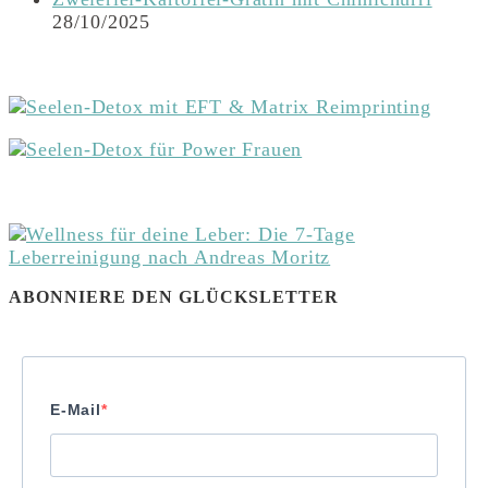
28/10/2025
ABONNIERE DEN GLÜCKSLETTER
E-Mail