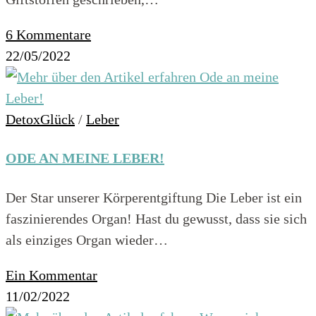
6 Kommentare
22/05/2022
DetoxGlück
/
Leber
ODE AN MEINE LEBER!
Der Star unserer Körperentgiftung Die Leber ist ein
faszinierendes Organ! Hast du gewusst, dass sie sich
als einziges Organ wieder…
Ein Kommentar
11/02/2022