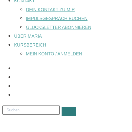
KONTAKT
DEIN KONTAKT ZU MIR
IMPULSGESPRÄCH BUCHEN
GLÜCKSLETTER ABONNIEREN
ÜBER MARIA
KURSBEREICH
MEIN KONTO / ANMELDEN