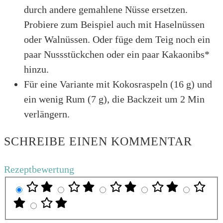
durch andere gemahlene Nüsse ersetzen.
Probiere zum Beispiel auch mit Haselnüssen
oder Walnüssen. Oder füge dem Teig noch ein
paar Nussstückchen oder ein paar Kakaonibs*
hinzu.
Für eine Variante mit Kokosraspeln (16 g) und
ein wenig Rum (7 g), die Backzeit um 2 Min
verlängern.
SCHREIBE EINEN KOMMENTAR
Rezeptbewertung