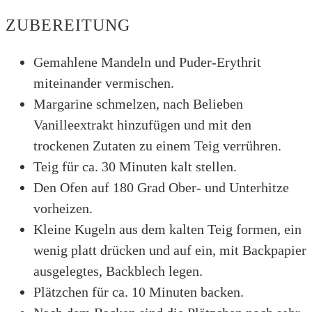
ZUBEREITUNG
Gemahlene Mandeln und Puder-Erythrit
miteinander vermischen.
Margarine schmelzen, nach Belieben
Vanilleextrakt hinzufügen und mit den
trockenen Zutaten zu einem Teig verrühren.
Teig für ca. 30 Minuten kalt stellen.
Den Ofen auf 180 Grad Ober- und Unterhitze
vorheizen.
Kleine Kugeln aus dem kalten Teig formen, ein
wenig platt drücken und auf ein, mit Backpapier
ausgelegtes, Backblech legen.
Plätzchen für ca. 10 Minuten backen.