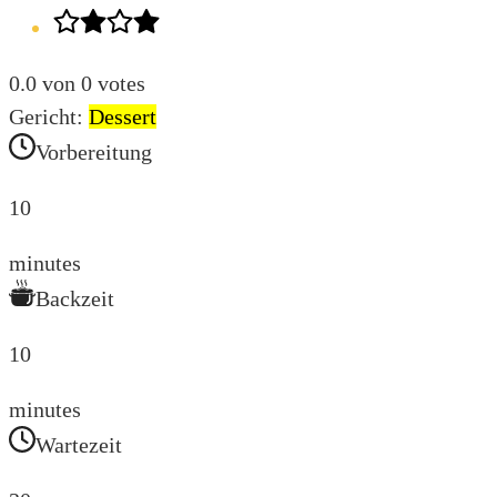
0.0
von
0
votes
Gericht:
Dessert
Vorbereitung
10
minutes
Backzeit
10
minutes
Wartezeit