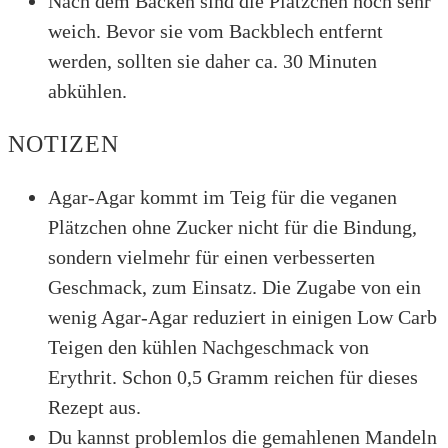
Nach dem Backen sind die Plätzchen noch sehr
weich. Bevor sie vom Backblech entfernt
werden, sollten sie daher ca. 30 Minuten
abkühlen.
NOTIZEN
Agar-Agar kommt im Teig für die veganen
Plätzchen ohne Zucker nicht für die Bindung,
sondern vielmehr für einen verbesserten
Geschmack, zum Einsatz. Die Zugabe von ein
wenig Agar-Agar reduziert in einigen Low Carb
Teigen den kühlen Nachgeschmack von
Erythrit. Schon 0,5 Gramm reichen für dieses
Rezept aus.
Du kannst problemlos die gemahlenen Mandeln