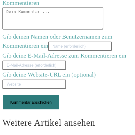
Kommentieren
Gib deinen Namen oder Benutzernamen zum
Kommentieren ein
Gib deine E-Mail-Adresse zum Kommentieren ein
Gib deine Website-URL ein (optional)
Weitere Artikel ansehen