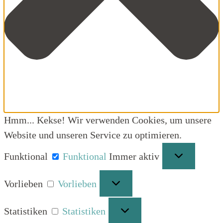
Hmm... Kekse! Wir verwenden Cookies, um unsere
Website und unseren Service zu optimieren.
Funktional
Funktional
Immer aktiv
Vorlieben
Vorlieben
Statistiken
Statistiken