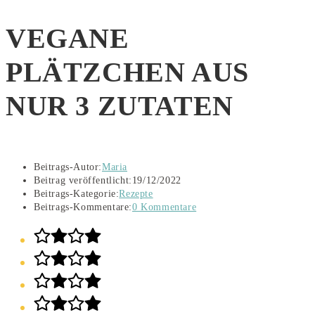
VEGANE
PLÄTZCHEN AUS
NUR 3 ZUTATEN
Beitrags-Autor:
Maria
Beitrag veröffentlicht:
19/12/2022
Beitrags-Kategorie:
Rezepte
Beitrags-Kommentare:
0 Kommentare