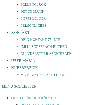
SEELENGLÜCK
DETOXGLÜCK
LÖFFELGLÜCK
PERSÖNLICHES
KONTAKT
DEIN KONTAKT ZU MIR
IMPULSGESPRÄCH BUCHEN
GLÜCKSLETTER ABONNIEREN
ÜBER MARIA
KURSBEREICH
MEIN KONTO / ANMELDEN
MENÜ
SCHLIESSEN
DETOX FÜR DEN KÖRPER