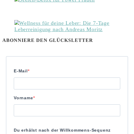
ABONNIERE DEN GLÜCKSLETTER
E-Mail
Vorname
Du erhälst nach der Willkommens-Sequenz