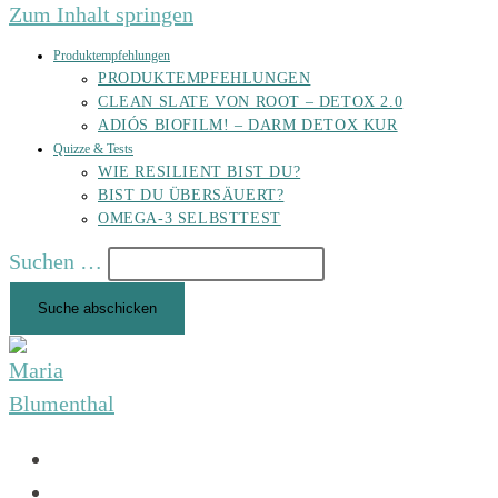
Zum Inhalt springen
Produktempfehlungen
PRODUKTEMPFEHLUNGEN
CLEAN SLATE VON ROOT – DETOX 2.0
ADIÓS BIOFILM! – DARM DETOX KUR
Quizze & Tests
WIE RESILIENT BIST DU?
BIST DU ÜBERSÄUERT?
OMEGA-3 SELBSTTEST
Suchen …
Suche abschicken