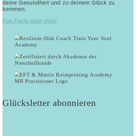
deine Gesundheit und zu deinem Glück zu
kommen.
Fun Facts über mich
Glücksletter abonnieren