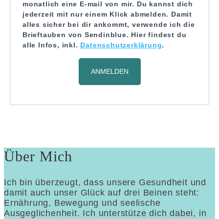
monatlich eine E-mail von mir. Du kannst dich
jederzeit mit nur einem Klick abmelden. Damit
alles sicher bei dir ankommt, verwende ich die
Brieftauben von Sendinblue. Hier findest du
alle Infos, inkl.
Datenschutzerklärung
.
ANMELDEN
Über Mich
Ich bin überzeugt, dass unsere Gesundheit und
damit auch unser Glück auf drei Beinen steht:
Ernährung, Bewegung und seelische
Ausgeglichenheit. Ich unterstütze dich dabei, in