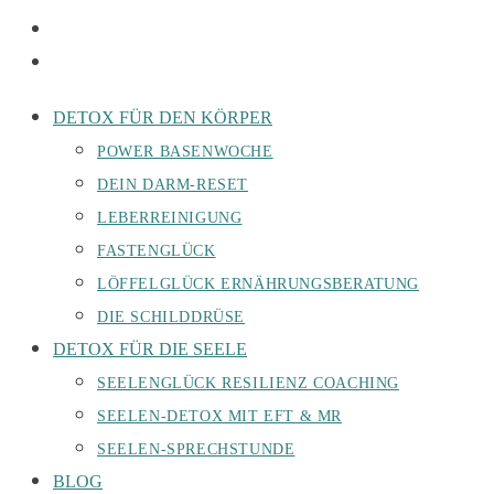
DETOX FÜR DEN KÖRPER
POWER BASENWOCHE
DEIN DARM-RESET
LEBERREINIGUNG
FASTENGLÜCK
LÖFFELGLÜCK ERNÄHRUNGSBERATUNG
DIE SCHILDDRÜSE
DETOX FÜR DIE SEELE
SEELENGLÜCK RESILIENZ COACHING
SEELEN-DETOX MIT EFT & MR
SEELEN-SPRECHSTUNDE
BLOG