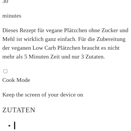
30
minutes
Dieses Rezept für vegane Plätzchen ohne Zucker und
Mehl ist wirklich ganz einfach. Für die Zubereitung
der veganen Low Carb Plätzchen braucht es nicht
mehr als 5 Minuten Zeit und nur 3 Zutaten.
Cook Mode
Keep the screen of your device on
ZUTATEN