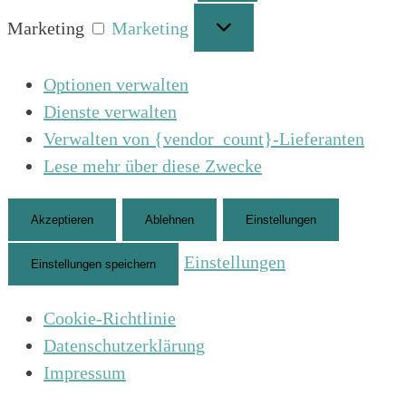
Marketing
Marketing
Optionen verwalten
Dienste verwalten
Verwalten von {vendor_count}-Lieferanten
Lese mehr über diese Zwecke
Akzeptieren
Ablehnen
Einstellungen
Einstellungen
Einstellungen speichern
Cookie-Richtlinie
Datenschutzerklärung
Impressum