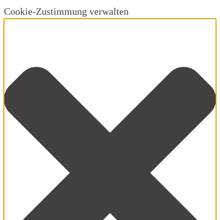
Cookie-Zustimmung verwalten