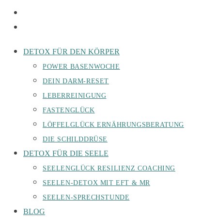
DETOX FÜR DEN KÖRPER
POWER BASENWOCHE
DEIN DARM-RESET
LEBERREINIGUNG
FASTENGLÜCK
LÖFFELGLÜCK ERNÄHRUNGSBERATUNG
DIE SCHILDDRÜSE
DETOX FÜR DIE SEELE
SEELENGLÜCK RESILIENZ COACHING
SEELEN-DETOX MIT EFT & MR
SEELEN-SPRECHSTUNDE
BLOG