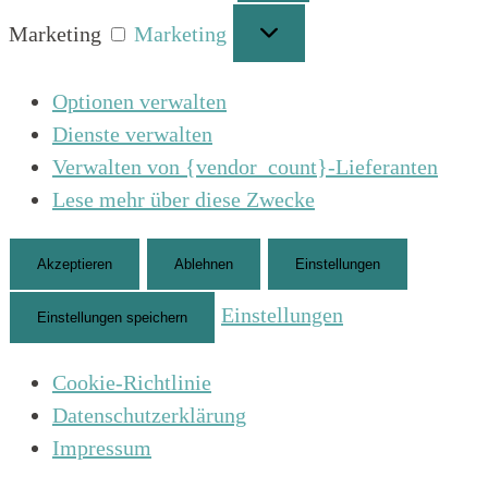
Marketing
Marketing
Optionen verwalten
Dienste verwalten
Verwalten von {vendor_count}-Lieferanten
Lese mehr über diese Zwecke
Akzeptieren
Ablehnen
Einstellungen
Einstellungen
Einstellungen speichern
Cookie-Richtlinie
Datenschutzerklärung
Impressum