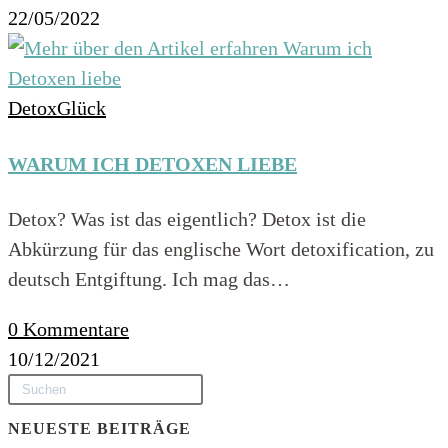
22/05/2022
DetoxGlück
WARUM ICH DETOXEN LIEBE
Detox? Was ist das eigentlich? Detox ist die
Abkürzung für das englische Wort detoxification, zu
deutsch Entgiftung. Ich mag das…
0 Kommentare
10/12/2021
NEUESTE BEITRÄGE