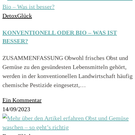
DetoxGlück
KONVENTIONELL ODER BIO – WAS IST
BESSER?
ZUSAMMENFASSUNG Obwohl frisches Obst und
Gemüse zu den gesündesten Lebensmitteln gehört,
werden in der konventionellen Landwirtschaft häufig
chemische Pestizide eingesetzt,…
Ein Kommentar
14/09/2023