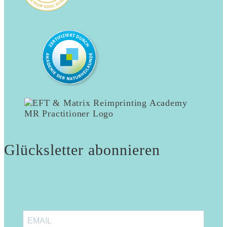
Glücksletter abonnieren