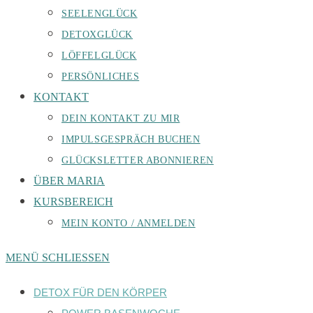
SEELENGLÜCK
DETOXGLÜCK
LÖFFELGLÜCK
PERSÖNLICHES
KONTAKT
DEIN KONTAKT ZU MIR
IMPULSGESPRÄCH BUCHEN
GLÜCKSLETTER ABONNIEREN
ÜBER MARIA
KURSBEREICH
MEIN KONTO / ANMELDEN
MENÜ
SCHLIESSEN
DETOX FÜR DEN KÖRPER