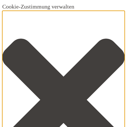
Cookie-Zustimmung verwalten