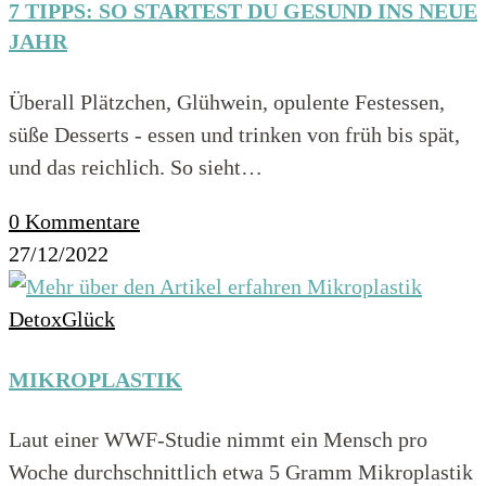
7 TIPPS: SO STARTEST DU GESUND INS NEUE
JAHR
Überall Plätzchen, Glühwein, opulente Festessen,
süße Desserts - essen und trinken von früh bis spät,
und das reichlich. So sieht…
0 Kommentare
27/12/2022
DetoxGlück
MIKROPLASTIK
Laut einer WWF-Studie nimmt ein Mensch pro
Woche durchschnittlich etwa 5 Gramm Mikroplastik