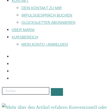
KONTAKT
DEIN KONTAKT ZU MIR
IMPULSGESPRÄCH BUCHEN
GLÜCKSLETTER ABONNIEREN
ÜBER MARIA
KURSBEREICH
MEIN KONTO / ANMELDEN