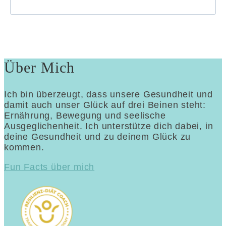
Über Mich
Ich bin überzeugt, dass unsere Gesundheit und
damit auch unser Glück auf drei Beinen steht:
Ernährung, Bewegung und seelische
Ausgeglichenheit. Ich unterstütze dich dabei, in
deine Gesundheit und zu deinem Glück zu
kommen.
Fun Facts über mich