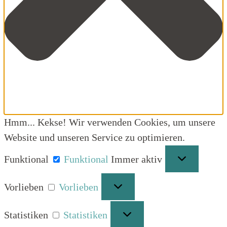
Hmm... Kekse! Wir verwenden Cookies, um unsere
Website und unseren Service zu optimieren.
Funktional
Funktional
Immer aktiv
Vorlieben
Vorlieben
Statistiken
Statistiken