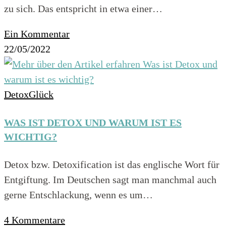
zu sich. Das entspricht in etwa einer…
Ein Kommentar
22/05/2022
DetoxGlück
WAS IST DETOX UND WARUM IST ES
WICHTIG?
Detox bzw. Detoxification ist das englische Wort für
Entgiftung. Im Deutschen sagt man manchmal auch
gerne Entschlackung, wenn es um…
4 Kommentare