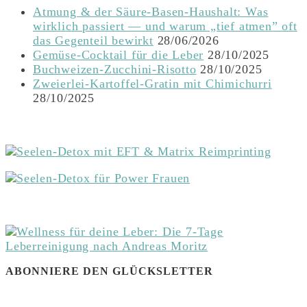
Atmung & der Säure-Basen-Haushalt: Was
wirklich passiert — und warum „tief atmen” oft
das Gegenteil bewirkt
28/06/2026
Gemüse-Cocktail für die Leber
28/10/2025
Buchweizen-Zucchini-Risotto
28/10/2025
Zweierlei-Kartoffel-Gratin mit Chimichurri
28/10/2025
ABONNIERE DEN GLÜCKSLETTER