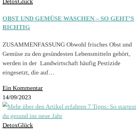
DetoxGlück
OBST UND GEMÜSE WASCHEN – SO GEHT’S
RICHTIG
ZUSAMMENFASSUNG Obwohl frisches Obst und
Gemüse zu den gesündesten Lebensmitteln gehört,
werden in der Landwirtschaft häufig Pestizide
eingesetzt, die auf…
Ein Kommentar
14/09/2023
DetoxGlück