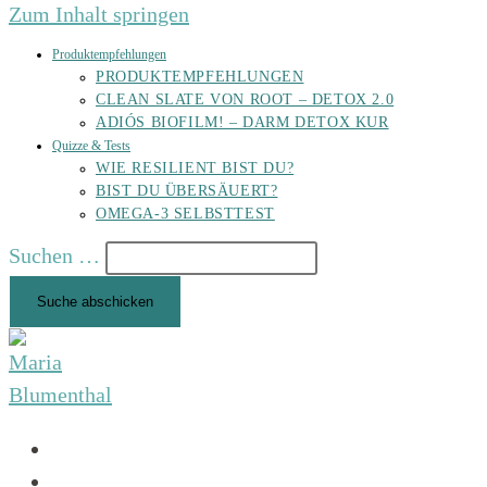
Zum Inhalt springen
Produktempfehlungen
PRODUKTEMPFEHLUNGEN
CLEAN SLATE VON ROOT – DETOX 2.0
ADIÓS BIOFILM! – DARM DETOX KUR
Quizze & Tests
WIE RESILIENT BIST DU?
BIST DU ÜBERSÄUERT?
OMEGA-3 SELBSTTEST
Suchen …
Suche abschicken